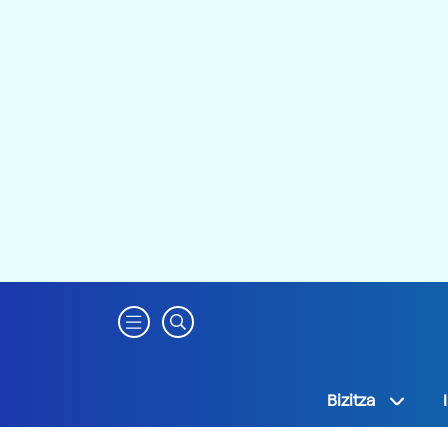
Bizitza