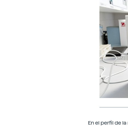
En el perfil de l