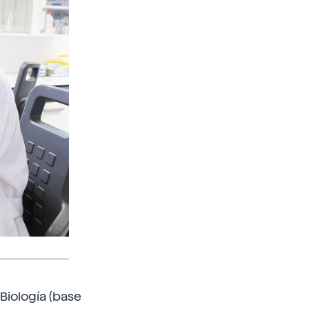
"Biología (base