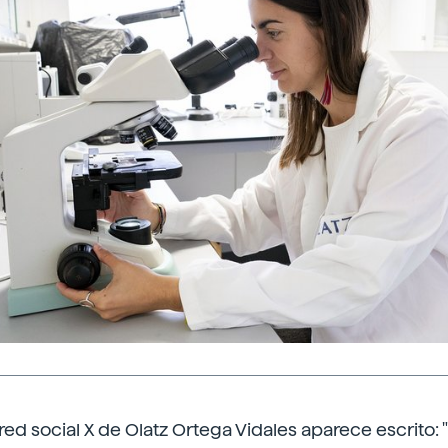
a red social X de Olatz Ortega Vidales aparece escrito: 