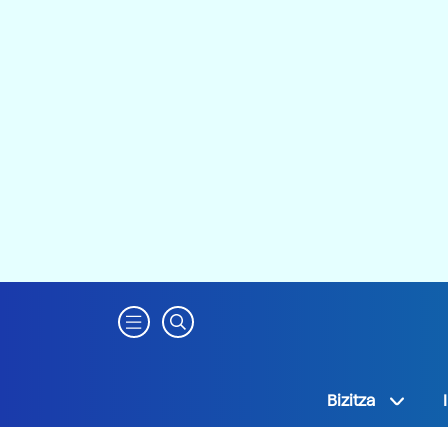
Bizitza