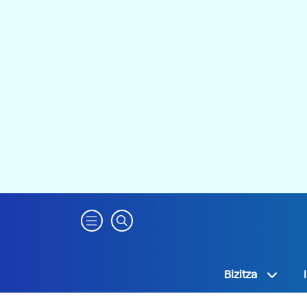
Bizitza