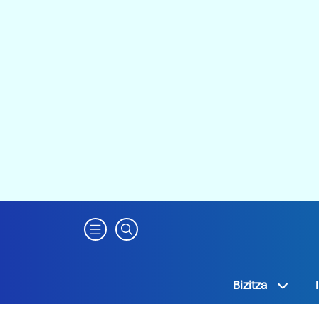
Bizitza