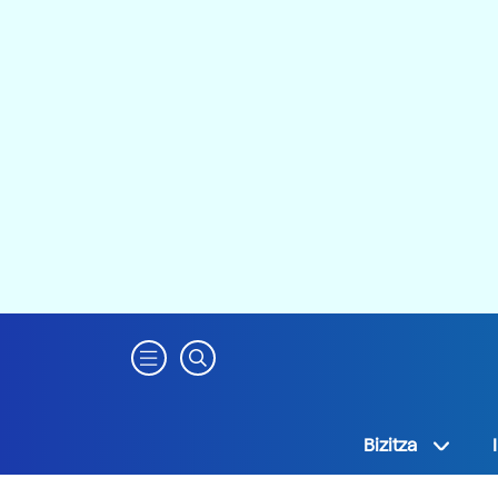
Bizitza