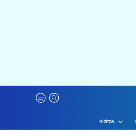
Bizitza