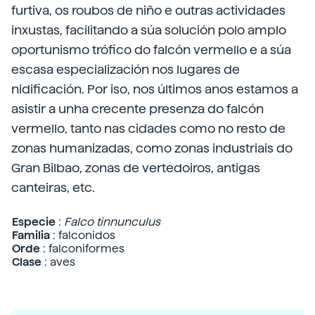
furtiva, os roubos de niño e outras actividades
inxustas, facilitando a súa solución polo amplo
oportunismo trófico do falcón vermello e a súa
escasa especialización nos lugares de
nidificación. Por iso, nos últimos anos estamos a
asistir a unha crecente presenza do falcón
vermello, tanto nas cidades como no resto de
zonas humanizadas, como zonas industriais do
Gran Bilbao, zonas de vertedoiros, antigas
canteiras, etc.
Especie
:
Falco
tinnunculus
Familia
: falconidos
Orde
: falconiformes
Clase
: aves