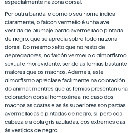
especialmente na zona dorsal.
Por outra banda, e como o seu nome indica
claramente, o falcón vermello é unha ave
vestida de plumaje pardo avermellado pintada
de negro, que se aprecia sobre todo na zona
dorsal. Do mesmo xeito que no resto de
depredadores, no falcón vermello o dimorfismo
sexual é moi evidente, sendo as femias bastante
maiores que os machos. Ademais, este
dimorfismo apréciase facilmente na coloración
do animal: mentres que as femias presentan una
coloración dorsal homoxénea, no caso dos
machos as costas e as ás superiores son pardas
avermelladas e pintadas de negro, si, pero coa
cabeza e a cola gris azuladas, cos extremos das
ás vestidos de negro.