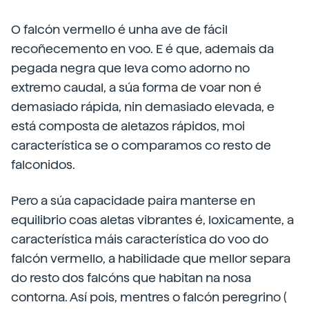
O falcón vermello é unha ave de fácil
recoñecemento en voo. E é que, ademais da
pegada negra que leva como adorno no
extremo caudal, a súa forma de voar non é
demasiado rápida, nin demasiado elevada, e
está composta de aletazos rápidos, moi
característica se o comparamos co resto de
falconidos.
Pero a súa capacidade paira manterse en
equilibrio coas aletas vibrantes é, loxicamente, a
característica máis característica do voo do
falcón vermello, a habilidade que mellor separa
do resto dos falcóns que habitan na nosa
contorna. Así pois, mentres o falcón peregrino (