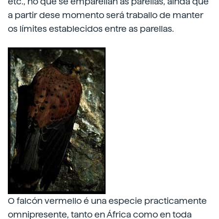
etc., no que se emparellan as parellas, aínda que
a partir dese momento será traballo de manter
os límites establecidos entre as parellas.
O falcón vermello é una especie practicamente
omnipresente, tanto en África como en toda