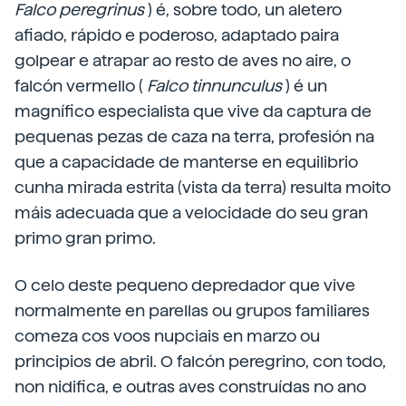
Falco
peregrinus
) é, sobre todo, un aletero
afiado, rápido e poderoso, adaptado paira
golpear e atrapar ao resto de aves no aire, o
falcón vermello (
Falco
tinnunculus
) é un
magnífico especialista que vive da captura de
pequenas pezas de caza na terra, profesión na
que a capacidade de manterse en equilibrio
cunha mirada estrita (vista da terra) resulta moito
máis adecuada que a velocidade do seu gran
primo gran primo.
O celo deste pequeno depredador que vive
normalmente en parellas ou grupos familiares
comeza cos voos nupciais en marzo ou
principios de abril. O falcón peregrino, con todo,
non nidifica, e outras aves construídas no ano