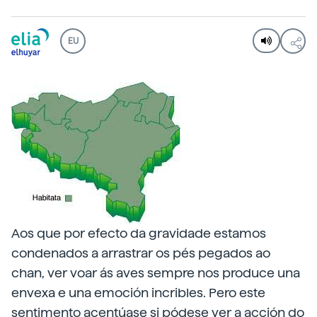
EU
Aos que por efecto da gravidade estamos
condenados a arrastrar os pés pegados ao
chan, ver voar ás aves sempre nos produce una
envexa e una emoción incribles. Pero este
sentimento acentúase si pódese ver a acción do