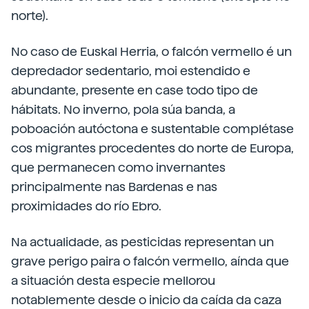
norte).
No caso de Euskal Herria, o falcón vermello é un
depredador sedentario, moi estendido e
abundante, presente en case todo tipo de
hábitats. No inverno, pola súa banda, a
poboación autóctona e sustentable complétase
cos migrantes procedentes do norte de Europa,
que permanecen como invernantes
principalmente nas Bardenas e nas
proximidades do río Ebro.
Na actualidade, as pesticidas representan un
grave perigo paira o falcón vermello, aínda que
a situación desta especie mellorou
notablemente desde o inicio da caída da caza