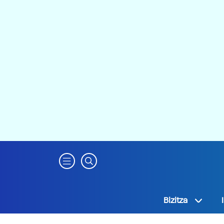
Bizitza