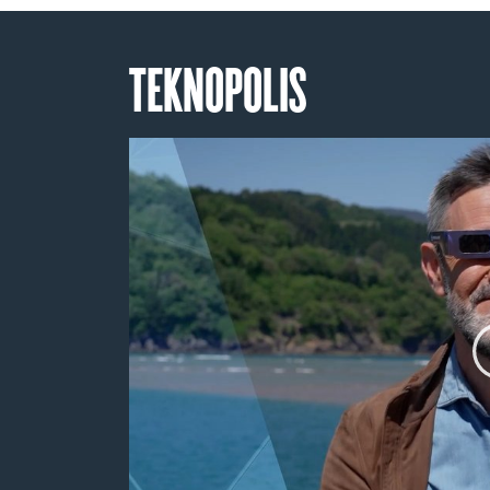
TEKNOPOLIS