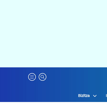
Bizitza