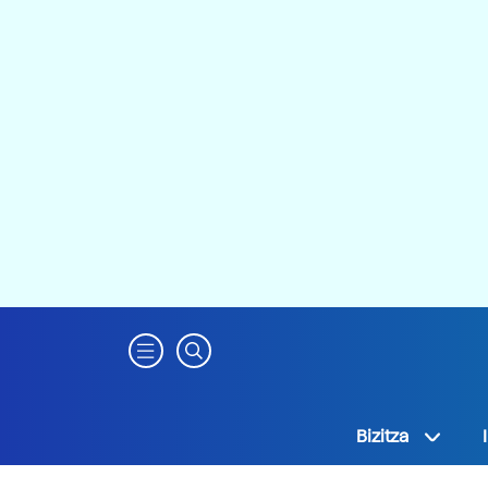
Bizitza