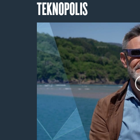
TEKNOPOLIS