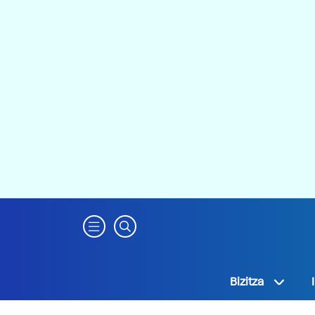
Bizitza