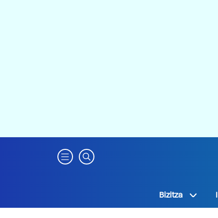
Bizitza