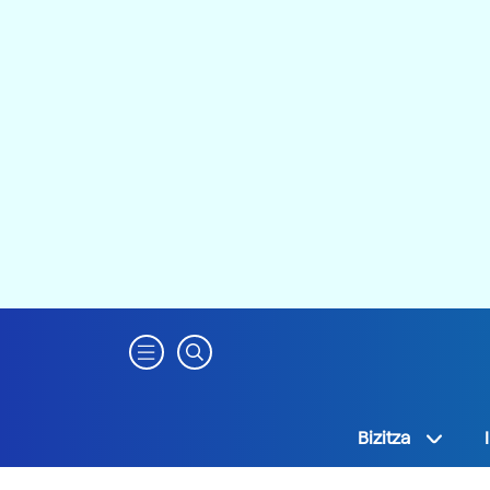
Bizitza