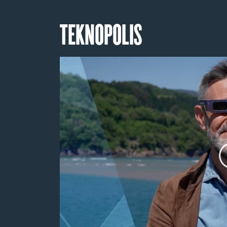
TEKNOPOLIS