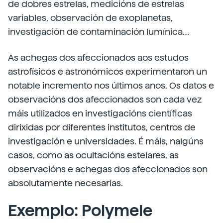
de dobres estrelas, medicións de estrelas
variables, observación de exoplanetas,
investigación de contaminación lumínica…
As achegas dos afeccionados aos estudos
astrofísicos e astronómicos experimentaron un
notable incremento nos últimos anos. Os datos e
observacións dos afeccionados son cada vez
máis utilizados en investigacións científicas
dirixidas por diferentes institutos, centros de
investigación e universidades. É máis, nalgúns
casos, como as ocultacións estelares, as
observacións e achegas dos afeccionados son
absolutamente necesarias.
Exemplo: Polymele