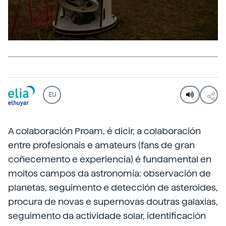
EU
A colaboración Proam, é dicir, a colaboración
entre profesionais e amateurs (fans de gran
coñecemento e experiencia) é fundamental en
moitos campos da astronomía: observación de
planetas, seguimento e detección de asteroides,
procura de novas e supernovas doutras galaxias,
seguimento da actividade solar, identificación