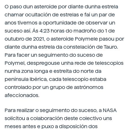
O paso dun asteroide por diante dunha estrela
chamar ocultación de estrelas e fai un par de
anos tivemos a oportunidade de observar un
suceso así. Ás 4:23 horas do madroño do 1 de
outubro de 2021, o asteroide Polymele pasou por
diante dunha estrela da constelación de Tauro.
Para facer un seguimento do suceso de
Polymel, despregouse unha rede de telescopios
nunha zona longa e estreita do norte da
península Ibérica, cada telescopio estaba
controlado por un grupo de astrónomos
afeccionados.
Para realizar o seguimento do suceso, a NASA
solicitou a colaboración deste colectivo uns
meses antes e puxo a disposición dos