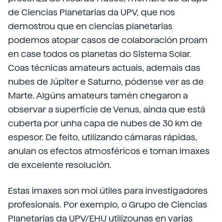
de Ciencias Planetarias da UPV, que nos
demostrou que en ciencias planetarias
podemos atopar casos de colaboración proam
en case todos os planetas do Sistema Solar.
Coas técnicas amateurs actuais, ademais das
nubes de Júpiter e Saturno, pódense ver as de
Marte. Algúns amateurs tamén chegaron a
observar a superficie de Venus, aínda que está
cuberta por unha capa de nubes de 30 km de
espesor. De feito, utilizando cámaras rápidas,
anulan os efectos atmosféricos e toman imaxes
de excelente resolución.
Estas imaxes son moi útiles para investigadores
profesionais. Por exemplo, o Grupo de Ciencias
Planetarias da UPV/EHU utilizounas en varias