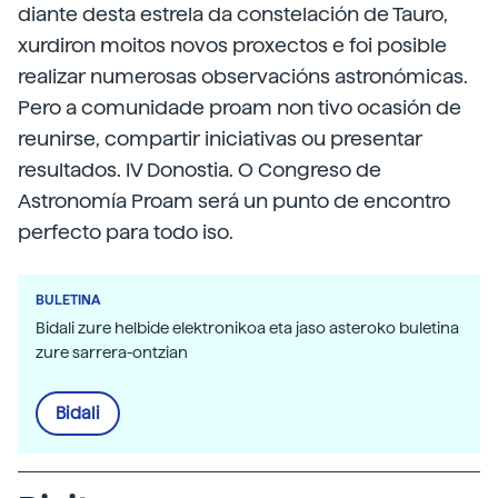
diante desta estrela da constelación de Tauro,
xurdiron moitos novos proxectos e foi posible
realizar numerosas observacións astronómicas.
Pero a comunidade proam non tivo ocasión de
reunirse, compartir iniciativas ou presentar
resultados. IV Donostia. O Congreso de
Astronomía Proam será un punto de encontro
perfecto para todo iso.
BULETINA
Bidali zure helbide elektronikoa eta jaso asteroko buletina
zure sarrera-ontzian
Bidali