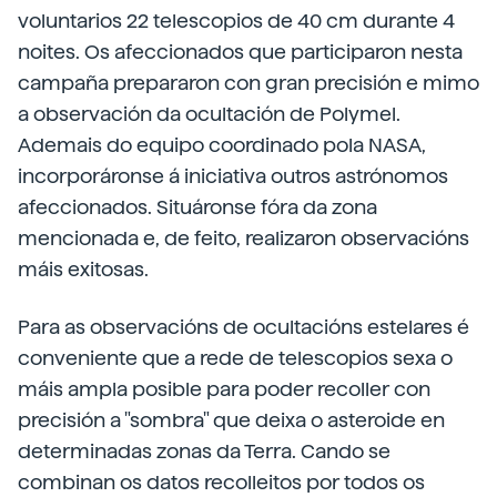
voluntarios 22 telescopios de 40 cm durante 4
noites. Os afeccionados que participaron nesta
campaña prepararon con gran precisión e mimo
a observación da ocultación de Polymel.
Ademais do equipo coordinado pola NASA,
incorporáronse á iniciativa outros astrónomos
afeccionados. Situáronse fóra da zona
mencionada e, de feito, realizaron observacións
máis exitosas.
Para as observacións de ocultacións estelares é
conveniente que a rede de telescopios sexa o
máis ampla posible para poder recoller con
precisión a "sombra" que deixa o asteroide en
determinadas zonas da Terra. Cando se
combinan os datos recolleitos por todos os