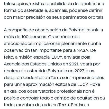
telescopios, existe a posibilidade de identificar a
forma do asteroide e, ademais, pódense definir
con maior precisión os seus parámetros orbitais.
A campaña de observación de Polymel reuniu a
máis de 100 persoas. Os astrónomos
afeccionados implicáronse plenamente nunha
observación tan importante para a NASA. De
feito, a misión espacial LUCY, enviada pola
Axencia dos Estados Unidos en 2021, voará por
encima do asteroide Polymele en 2027, e os
datos procedentes da Terra son imprescindibles
para unha aproximación exitosa de LUCY. Hoxe
en día, cos observatorios profesionais non é
posible controlar todo o campo de ocultación ou
toda a sombra deixada na Terra. Por iso, a