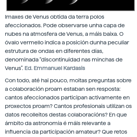
Imaxes de Venus obtida da terra polos
afeccionados. Pode observarse unha capa de
nubes na atmosfera de Venus, a máis baixa. O
óvalo vermello indica a posición dunha peculiar
estrutura de ondas en diferentes días,
denominada “discontinuidad nas minchas de
Venus”.
Ed. Emmanuel Kardasis
Con todo, até hai pouco, moitas preguntas sobre
a colaboración proam estaban sen resposta:
cantos afeccionados participan activamente en
proxectos proam? Cantos profesionais utilizan os
datos recolleitos destas colaboracións? En que
ámbito da astronomía é máis relevante a
influencia da participación amateur? Que retos