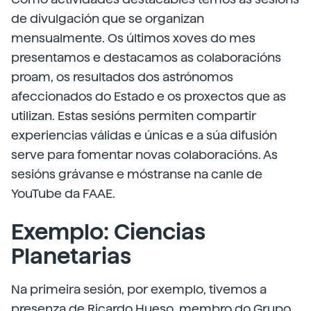
de divulgación que se organizan
mensualmente. Os últimos xoves do mes
presentamos e destacamos as colaboracións
proam, os resultados dos astrónomos
afeccionados do Estado e os proxectos que as
utilizan. Estas sesións permiten compartir
experiencias válidas e únicas e a súa difusión
serve para fomentar novas colaboracións. As
sesións grávanse e móstranse na canle de
YouTube da FAAE.
Exemplo: Ciencias
Planetarias
Na primeira sesión, por exemplo, tivemos a
presenza de Ricardo Hueso, membro do Grupo