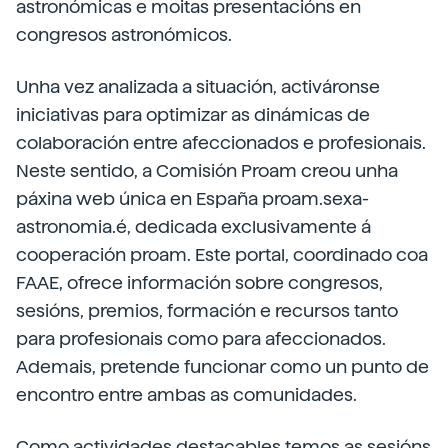
astronómicas e moitas presentacións en
congresos astronómicos.
Unha vez analizada a situación, activáronse
iniciativas para optimizar as dinámicas de
colaboración entre afeccionados e profesionais.
Neste sentido, a Comisión Proam creou unha
páxina web única en España proam.sexa-
astronomia.é, dedicada exclusivamente á
cooperación proam. Este portal, coordinado coa
FAAE, ofrece información sobre congresos,
sesións, premios, formación e recursos tanto
para profesionais como para afeccionados.
Ademais, pretende funcionar como un punto de
encontro entre ambas as comunidades.
Como actividades destacables temos as sesións