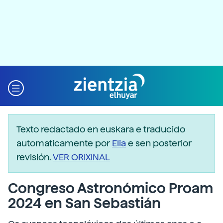
Texto redactado en euskara e traducido
automaticamente por
Elia
e sen posterior
revisión.
VER ORIXINAL
Congreso Astronómico Proam
2024 en San Sebastián