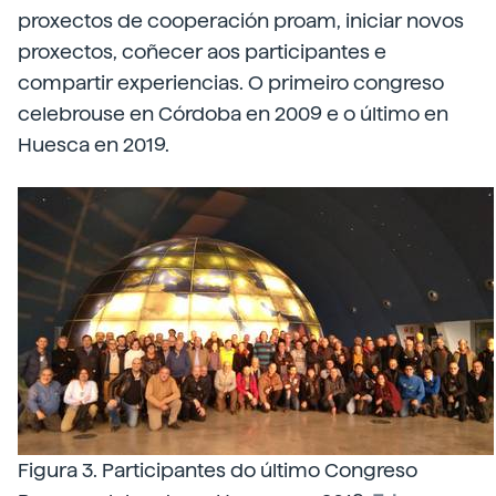
proxectos de cooperación proam, iniciar novos
proxectos, coñecer aos participantes e
compartir experiencias. O primeiro congreso
celebrouse en Córdoba en 2009 e o último en
Huesca en 2019.
Figura 3. Participantes do último Congreso