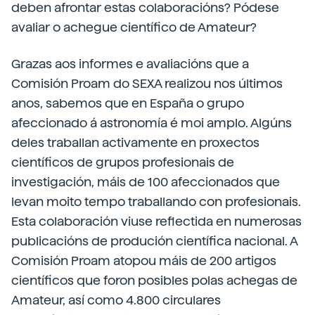
deben afrontar estas colaboracións? Pódese
avaliar o achegue científico de Amateur?
Grazas aos informes e avaliacións que a
Comisión Proam do SEXA realizou nos últimos
anos, sabemos que en España o grupo
afeccionado á astronomía é moi amplo. Algúns
deles traballan activamente en proxectos
científicos de grupos profesionais de
investigación, máis de 100 afeccionados que
levan moito tempo traballando con profesionais.
Esta colaboración viuse reflectida en numerosas
publicacións de produción científica nacional. A
Comisión Proam atopou máis de 200 artigos
científicos que foron posibles polas achegas de
Amateur, así como 4.800 circulares