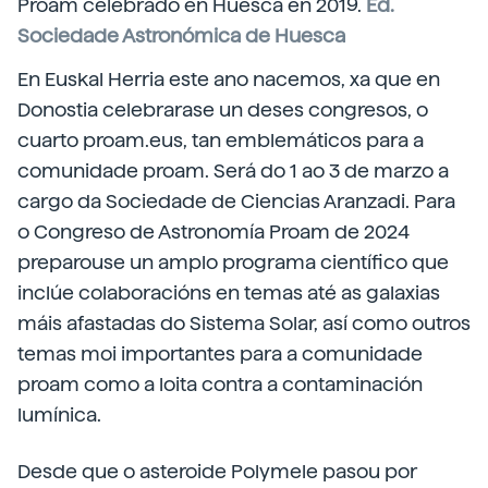
Proam celebrado en Huesca en 2019.
Ed.
Sociedade Astronómica de Huesca
En Euskal Herria este ano nacemos, xa que en
Donostia celebrarase un deses congresos, o
cuarto proam.eus, tan emblemáticos para a
comunidade proam. Será do 1 ao 3 de marzo a
cargo da Sociedade de Ciencias Aranzadi. Para
o Congreso de Astronomía Proam de 2024
preparouse un amplo programa científico que
inclúe colaboracións en temas até as galaxias
máis afastadas do Sistema Solar, así como outros
temas moi importantes para a comunidade
proam como a loita contra a contaminación
lumínica.
Desde que o asteroide Polymele pasou por