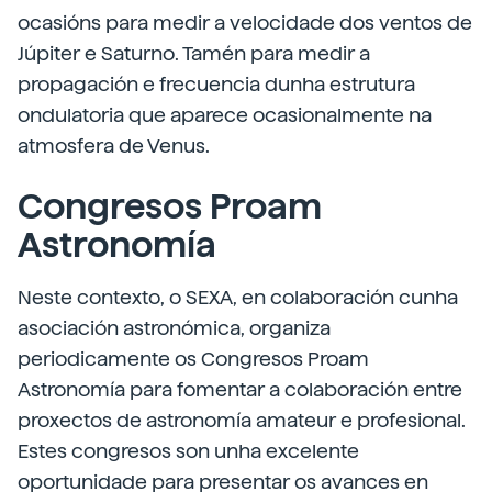
ocasións para medir a velocidade dos ventos de
Júpiter e Saturno. Tamén para medir a
propagación e frecuencia dunha estrutura
ondulatoria que aparece ocasionalmente na
atmosfera de Venus.
Congresos Proam
Astronomía
Neste contexto, o SEXA, en colaboración cunha
asociación astronómica, organiza
periodicamente os Congresos Proam
Astronomía para fomentar a colaboración entre
proxectos de astronomía amateur e profesional.
Estes congresos son unha excelente
oportunidade para presentar os avances en