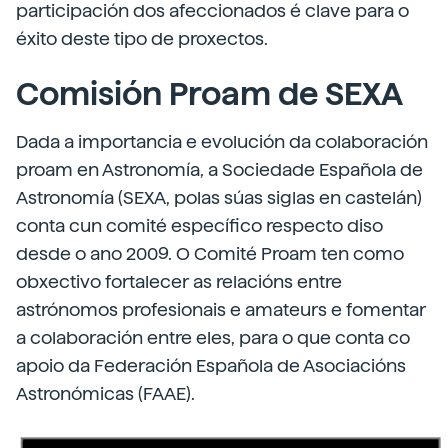
participación dos afeccionados é clave para o
éxito deste tipo de proxectos.
Comisión Proam de SEXA
Dada a importancia e evolución da colaboración
proam en Astronomía, a Sociedade Española de
Astronomía (SEXA, polas súas siglas en castelán)
conta cun comité específico respecto diso
desde o ano 2009. O Comité Proam ten como
obxectivo fortalecer as relacións entre
astrónomos profesionais e amateurs e fomentar
a colaboración entre eles, para o que conta co
apoio da Federación Española de Asociacións
Astronómicas (FAAE).