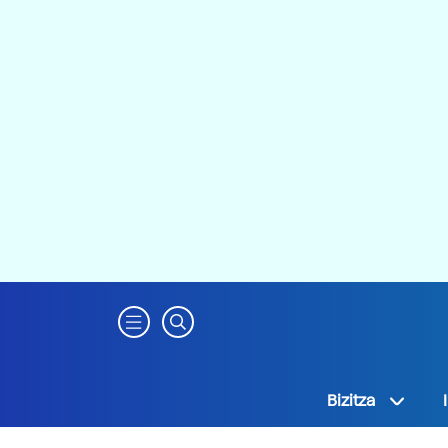
Bizitza