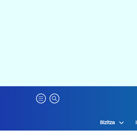
Bizitza