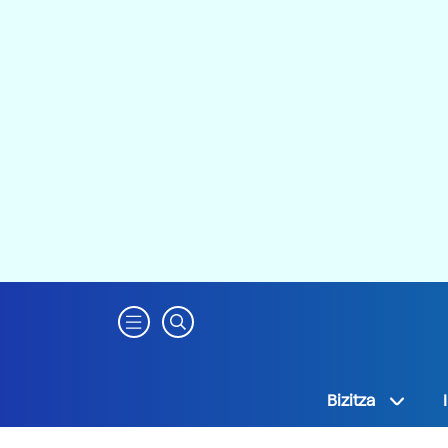
Bizitza