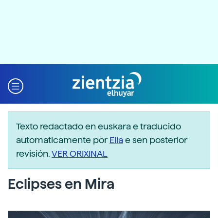
Texto redactado en euskara e traducido
automaticamente por
Elia
e sen posterior
revisión.
VER ORIXINAL
Eclipses en Mira