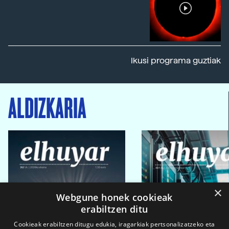
Ikusi programa guztiak
ALDIZKARIA
×
Webgune honek cookieak
erabiltzen ditu
Cookieak erabiltzen ditugu edukia, iragarkiak pertsonalizatzeko eta