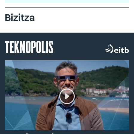
Bizitza
TEKNOPOLIS