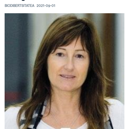
BIODIBERTSITATEA
2021-09-01