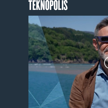
TEKNOPOLIS