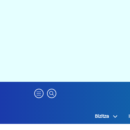
Bizitza