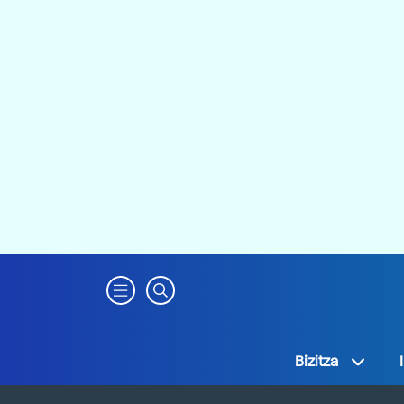
Bizitza