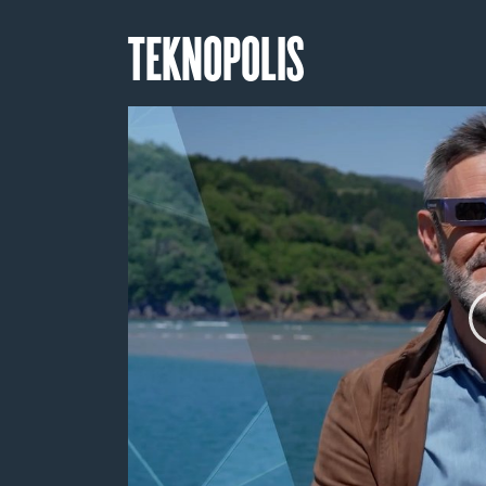
TEKNOPOLIS