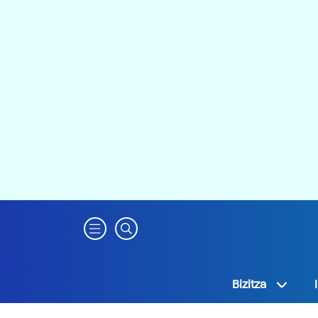
Bizitza