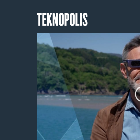
TEKNOPOLIS