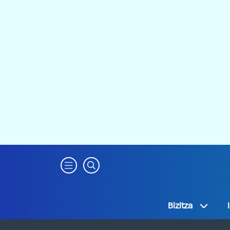
Bizitza