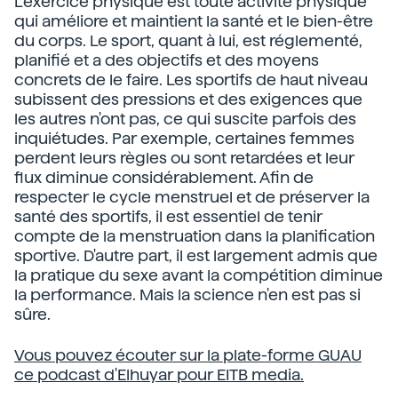
L'exercice physique est toute activité physique
qui améliore et maintient la santé et le bien-être
du corps. Le sport, quant à lui, est réglementé,
planifié et a des objectifs et des moyens
concrets de le faire. Les sportifs de haut niveau
subissent des pressions et des exigences que
les autres n'ont pas, ce qui suscite parfois des
inquiétudes. Par exemple, certaines femmes
perdent leurs règles ou sont retardées et leur
flux diminue considérablement. Afin de
respecter le cycle menstruel et de préserver la
santé des sportifs, il est essentiel de tenir
compte de la menstruation dans la planification
sportive. D'autre part, il est largement admis que
la pratique du sexe avant la compétition diminue
la performance. Mais la science n'en est pas si
sûre.
Vous pouvez écouter sur la plate-forme GUAU
ce podcast d'Elhuyar pour EITB media.