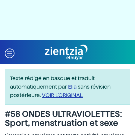
Texte rédigé en basque et traduit
automatiquement par
Elia
sans révision
postérieure.
VOIR L'ORIGINAL
#58 ONDES ULTRAVIOLETTES:
Sport, menstruation et sexe