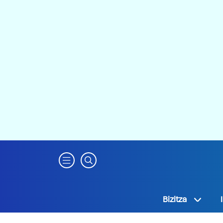
Bizitza