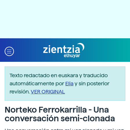
Texto redactado en euskara y traducido
automáticamente por
Elia
y sin posterior
revisión.
VER ORIGINAL
Norteko Ferrokarrilla - Una
conversación semi-clonada