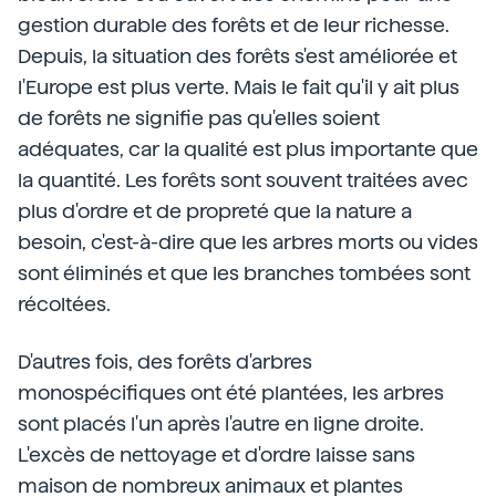
gestion durable des forêts et de leur richesse.
Depuis, la situation des forêts s'est améliorée et
l'Europe est plus verte. Mais le fait qu'il y ait plus
de forêts ne signifie pas qu'elles soient
adéquates, car la qualité est plus importante que
la quantité. Les forêts sont souvent traitées avec
plus d'ordre et de propreté que la nature a
besoin, c'est-à-dire que les arbres morts ou vides
sont éliminés et que les branches tombées sont
récoltées.
D'autres fois, des forêts d'arbres
monospécifiques ont été plantées, les arbres
sont placés l'un après l'autre en ligne droite.
L'excès de nettoyage et d'ordre laisse sans
maison de nombreux animaux et plantes