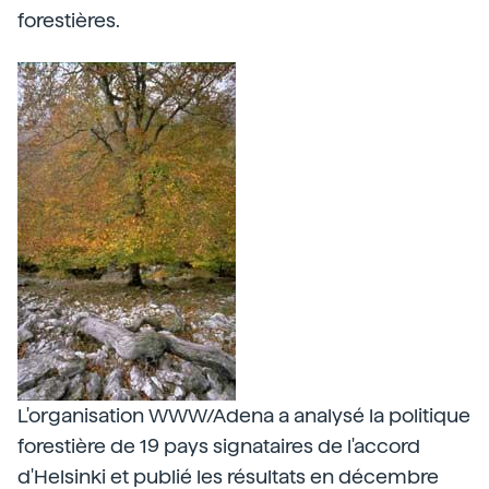
forestières.
L'organisation WWW/Adena a analysé la politique
forestière de 19 pays signataires de l'accord
d'Helsinki et publié les résultats en décembre