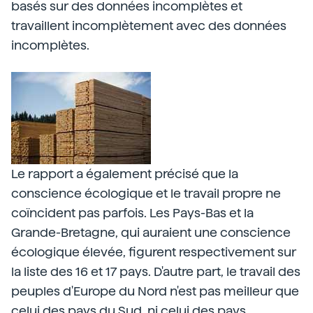
basés sur des données incomplètes et
travaillent incomplètement avec des données
incomplètes.
Le rapport a également précisé que la
conscience écologique et le travail propre ne
coïncident pas parfois. Les Pays-Bas et la
Grande-Bretagne, qui auraient une conscience
écologique élevée, figurent respectivement sur
la liste des 16 et 17 pays. D'autre part, le travail des
peuples d'Europe du Nord n'est pas meilleur que
celui des pays du Sud, ni celui des pays