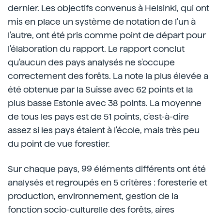
dernier. Les objectifs convenus à Helsinki, qui ont
mis en place un système de notation de l'un à
l'autre, ont été pris comme point de départ pour
l'élaboration du rapport. Le rapport conclut
qu'aucun des pays analysés ne s'occupe
correctement des forêts. La note la plus élevée a
été obtenue par la Suisse avec 62 points et la
plus basse Estonie avec 38 points. La moyenne
de tous les pays est de 51 points, c'est-à-dire
assez si les pays étaient à l'école, mais très peu
du point de vue forestier.
Sur chaque pays, 99 éléments différents ont été
analysés et regroupés en 5 critères : foresterie et
production, environnement, gestion de la
fonction socio-culturelle des forêts, aires