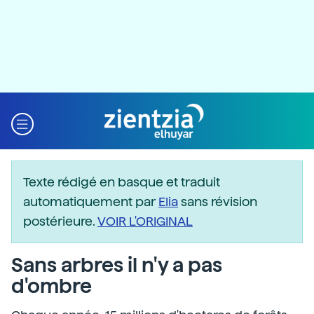
Texte rédigé en basque et traduit
automatiquement par
Elia
sans révision
postérieure.
VOIR L'ORIGINAL
Sans arbres il n'y a pas
d'ombre