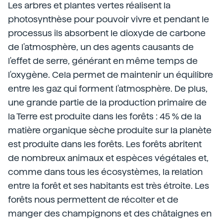
Les arbres et plantes vertes réalisent la
photosynthèse pour pouvoir vivre et pendant le
processus ils absorbent le dioxyde de carbone
de l'atmosphère, un des agents causants de
l'effet de serre, générant en même temps de
l'oxygène. Cela permet de maintenir un équilibre
entre les gaz qui forment l'atmosphère. De plus,
une grande partie de la production primaire de
la Terre est produite dans les forêts : 45 % de la
matière organique sèche produite sur la planète
est produite dans les forêts. Les forêts abritent
de nombreux animaux et espèces végétales et,
comme dans tous les écosystèmes, la relation
entre la forêt et ses habitants est très étroite. Les
forêts nous permettent de récolter et de
manger des champignons et des châtaignes en