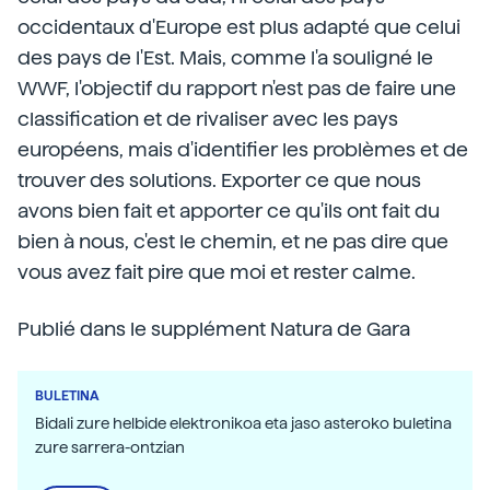
occidentaux d'Europe est plus adapté que celui
des pays de l'Est. Mais, comme l'a souligné le
WWF, l'objectif du rapport n'est pas de faire une
classification et de rivaliser avec les pays
européens, mais d'identifier les problèmes et de
trouver des solutions. Exporter ce que nous
avons bien fait et apporter ce qu'ils ont fait du
bien à nous, c'est le chemin, et ne pas dire que
vous avez fait pire que moi et rester calme.
Publié dans le supplément Natura de Gara
BULETINA
Bidali zure helbide elektronikoa eta jaso asteroko buletina
zure sarrera-ontzian