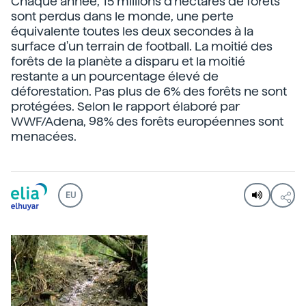
Chaque année, 15 millions d'hectares de forêts
sont perdus dans le monde, une perte
équivalente toutes les deux secondes à la
surface d'un terrain de football. La moitié des
forêts de la planète a disparu et la moitié
restante a un pourcentage élevé de
déforestation. Pas plus de 6% des forêts ne sont
protégées. Selon le rapport élaboré par
WWF/Adena, 98% des forêts européennes sont
menacées.
EU