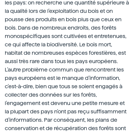
les pays: on recherche une quantité supérieure à
la qualité lors de l'exploitation du bois et on
pousse des produits en bois plus que ceux en
bois. Dans de nombreux endroits, des forêts
monospécifiques sont cultivées et entretenues,
ce qui affecte la biodiversité. Le bois mort,
habitat de nombreuses espèces forestières, est
aussi très rare dans tous les pays européens.
L'autre problème commun que rencontrent les
pays européens est le manque d'information,
c'est-à-dire, bien que tous se soient engagés à
collecter des données sur les forêts,
l'engagement est devenu une petite mesure et
la plupart des pays n'ont pas reçu suffisamment
d'informations. Par conséquent, les plans de
conservation et de récupération des forêts sont