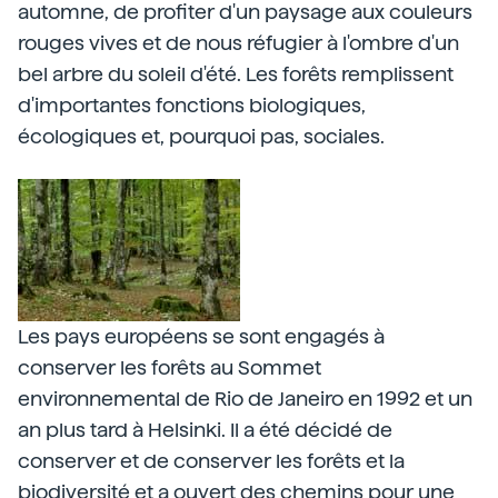
automne, de profiter d'un paysage aux couleurs
rouges vives et de nous réfugier à l'ombre d'un
bel arbre du soleil d'été. Les forêts remplissent
d'importantes fonctions biologiques,
écologiques et, pourquoi pas, sociales.
Les pays européens se sont engagés à
conserver les forêts au Sommet
environnemental de Rio de Janeiro en 1992 et un
an plus tard à Helsinki. Il a été décidé de
conserver et de conserver les forêts et la
biodiversité et a ouvert des chemins pour une