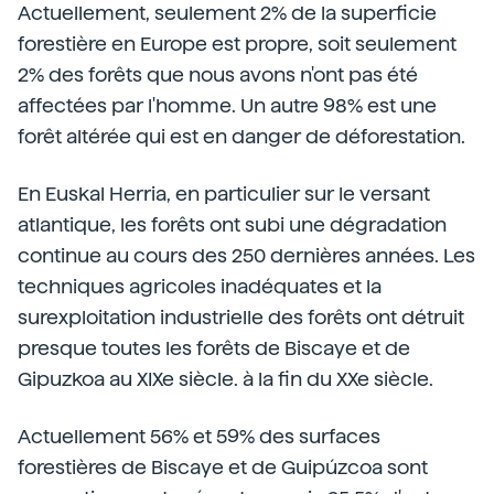
Actuellement, seulement 2% de la superficie
forestière en Europe est propre, soit seulement
2% des forêts que nous avons n'ont pas été
affectées par l'homme. Un autre 98% est une
forêt altérée qui est en danger de déforestation.
En Euskal Herria, en particulier sur le versant
atlantique, les forêts ont subi une dégradation
continue au cours des 250 dernières années. Les
techniques agricoles inadéquates et la
surexploitation industrielle des forêts ont détruit
presque toutes les forêts de Biscaye et de
Gipuzkoa au XIXe siècle. à la fin du XXe siècle.
Actuellement 56% et 59% des surfaces
forestières de Biscaye et de Guipúzcoa sont