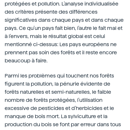
protégées et pollution. L'analyse individualisée
des critères présente des différences
significatives dans chaque pays et dans chaque
pays. Ce qu'un pays fait bien, l'autre le fait mal et
à l'envers, mais le résultat global est celui
mentionné ci-dessus: Les pays européens ne
prennent pas soin des forêts et il reste encore
beaucoup à faire.
Parmi les problèmes qui touchent nos forêts
figurent la pollution, la pénurie évidente de
forêts naturelles et semi-naturelles, le faible
nombre de forêts protégées, l'utilisation
excessive de pesticides et d'herbicides et le
manque de bois mort. La sylviculture et la
production du bois se font par erreur dans tous