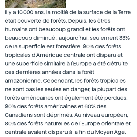
Il y a 10.000 ans, la moitié de la surface de la Terre
était couverte de forêts. Depuis, les êtres
humains ont beaucoup grandi et les forêts ont
beaucoup diminué : aujourd'hui, seulement 33%
de la superficie est forestière. 90% des forêts
tropicales d'Amérique centrale ont disparu et
une superficie similaire à l'Europe a été détruite
ces dernières années dans la forêt
amazonienne. Cependant, les forêts tropicales
ne sont pas les seules en danger, la plupart des
forêts américaines ont également été perdues:
90% des forêts américaines et 60% des
Canadiens sont déprimés. Au niveau européen,
80% des forêts naturelles de l'Europe orientale et
centrale avaient disparu à la fin du Moyen Age.