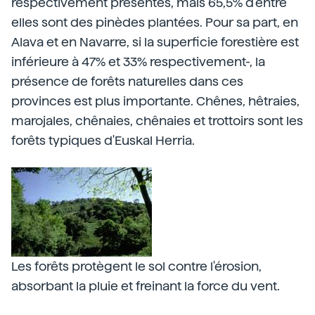
respectivement présentes, mais 65,5% d'entre
elles sont des pinèdes plantées. Pour sa part, en
Alava et en Navarre, si la superficie forestière est
inférieure à 47% et 33% respectivement-, la
présence de forêts naturelles dans ces
provinces est plus importante. Chênes, hêtraies,
marojales, chênaies, chênaies et trottoirs sont les
forêts typiques d'Euskal Herria.
Les forêts protègent le sol contre l'érosion,
absorbant la pluie et freinant la force du vent.