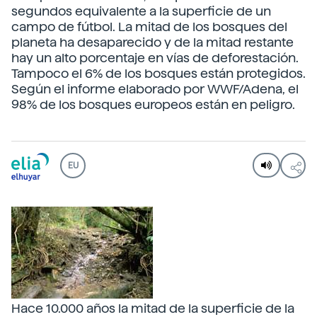
segundos equivalente a la superficie de un
campo de fútbol. La mitad de los bosques del
planeta ha desaparecido y de la mitad restante
hay un alto porcentaje en vías de deforestación.
Tampoco el 6% de los bosques están protegidos.
Según el informe elaborado por WWF/Adena, el
98% de los bosques europeos están en peligro.
EU
Hace 10.000 años la mitad de la superficie de la