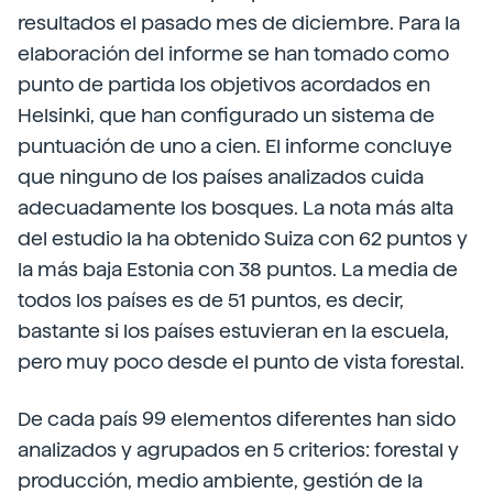
resultados el pasado mes de diciembre. Para la
elaboración del informe se han tomado como
punto de partida los objetivos acordados en
Helsinki, que han configurado un sistema de
puntuación de uno a cien. El informe concluye
que ninguno de los países analizados cuida
adecuadamente los bosques. La nota más alta
del estudio la ha obtenido Suiza con 62 puntos y
la más baja Estonia con 38 puntos. La media de
todos los países es de 51 puntos, es decir,
bastante si los países estuvieran en la escuela,
pero muy poco desde el punto de vista forestal.
De cada país 99 elementos diferentes han sido
analizados y agrupados en 5 criterios: forestal y
producción, medio ambiente, gestión de la