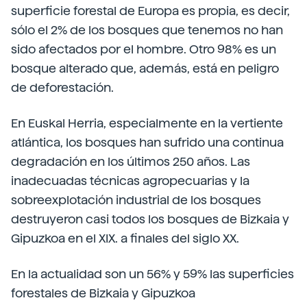
superficie forestal de Europa es propia, es decir,
sólo el 2% de los bosques que tenemos no han
sido afectados por el hombre. Otro 98% es un
bosque alterado que, además, está en peligro
de deforestación.
En Euskal Herria, especialmente en la vertiente
atlántica, los bosques han sufrido una continua
degradación en los últimos 250 años. Las
inadecuadas técnicas agropecuarias y la
sobreexplotación industrial de los bosques
destruyeron casi todos los bosques de Bizkaia y
Gipuzkoa en el XIX. a finales del siglo XX.
En la actualidad son un 56% y 59% las superficies
forestales de Bizkaia y Gipuzkoa