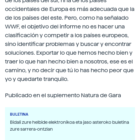
de los países del sur, ni la de los países
occidentales de Europa es más adecuada que la
de los países del este. Pero, como ha señalado
WWF, el objetivo del informe no es hacer una
clasificación y competir a los países europeos,
sino identificar problemas y buscar y encontrar
soluciones. Exportar lo que hemos hecho bien y
traer lo que han hecho bien a nosotros, ese es el
camino, y no decir que tú lo has hecho peor que
yo y quedarte tranquilo.
Publicado en el suplemento Natura de Gara
BULETINA
Bidali zure helbide elektronikoa eta jaso asteroko buletina
zure sarrera-ontzian