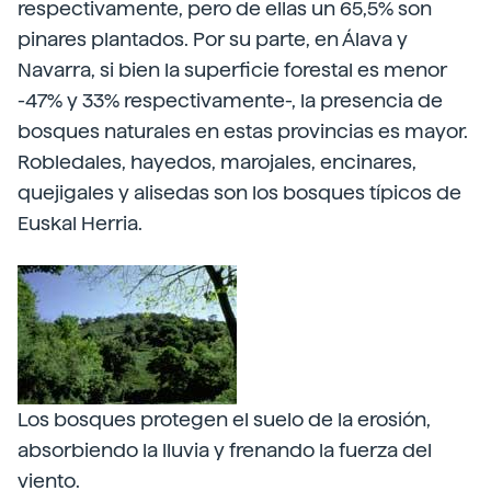
respectivamente, pero de ellas un 65,5% son
pinares plantados. Por su parte, en Álava y
Navarra, si bien la superficie forestal es menor
-47% y 33% respectivamente-, la presencia de
bosques naturales en estas provincias es mayor.
Robledales, hayedos, marojales, encinares,
quejigales y alisedas son los bosques típicos de
Euskal Herria.
Los bosques protegen el suelo de la erosión,
absorbiendo la lluvia y frenando la fuerza del
viento.