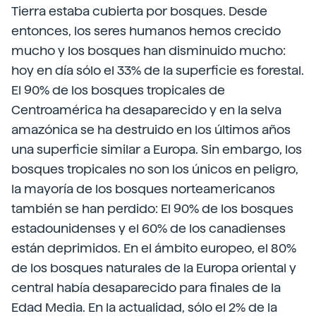
Tierra estaba cubierta por bosques. Desde
entonces, los seres humanos hemos crecido
mucho y los bosques han disminuido mucho:
hoy en día sólo el 33% de la superficie es forestal.
El 90% de los bosques tropicales de
Centroamérica ha desaparecido y en la selva
amazónica se ha destruido en los últimos años
una superficie similar a Europa. Sin embargo, los
bosques tropicales no son los únicos en peligro,
la mayoría de los bosques norteamericanos
también se han perdido: El 90% de los bosques
estadounidenses y el 60% de los canadienses
están deprimidos. En el ámbito europeo, el 80%
de los bosques naturales de la Europa oriental y
central había desaparecido para finales de la
Edad Media. En la actualidad, sólo el 2% de la