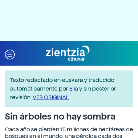
Texto redactado en euskara y traducido
automáticamente por
Elia
y sin posterior
revisión.
VER ORIGINAL
Sin árboles no hay sombra
Cada año se pierden 15 millones de hectáreas de
bosques en el mundo, una pérdida cada dos