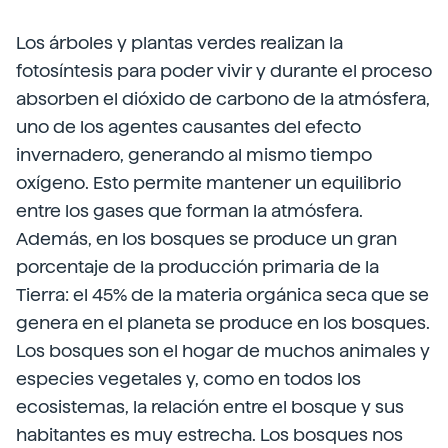
Los árboles y plantas verdes realizan la
fotosíntesis para poder vivir y durante el proceso
absorben el dióxido de carbono de la atmósfera,
uno de los agentes causantes del efecto
invernadero, generando al mismo tiempo
oxígeno. Esto permite mantener un equilibrio
entre los gases que forman la atmósfera.
Además, en los bosques se produce un gran
porcentaje de la producción primaria de la
Tierra: el 45% de la materia orgánica seca que se
genera en el planeta se produce en los bosques.
Los bosques son el hogar de muchos animales y
especies vegetales y, como en todos los
ecosistemas, la relación entre el bosque y sus
habitantes es muy estrecha. Los bosques nos