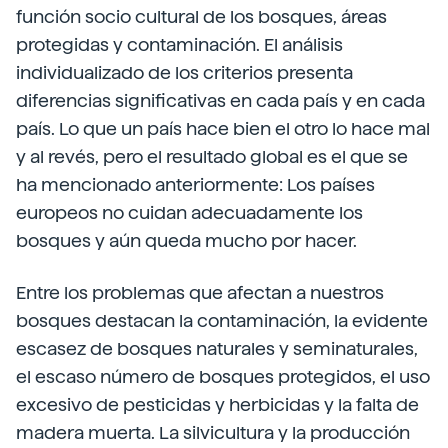
función socio cultural de los bosques, áreas
protegidas y contaminación. El análisis
individualizado de los criterios presenta
diferencias significativas en cada país y en cada
país. Lo que un país hace bien el otro lo hace mal
y al revés, pero el resultado global es el que se
ha mencionado anteriormente: Los países
europeos no cuidan adecuadamente los
bosques y aún queda mucho por hacer.
Entre los problemas que afectan a nuestros
bosques destacan la contaminación, la evidente
escasez de bosques naturales y seminaturales,
el escaso número de bosques protegidos, el uso
excesivo de pesticidas y herbicidas y la falta de
madera muerta. La silvicultura y la producción