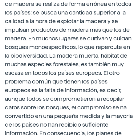
de madera se realiza de forma errónea en todos
los países: se busca una cantidad superior a la
calidad a la hora de explotar la madera y se
impulsan productos de madera más que los de
madera. En muchos lugares se cultivan y cuidan
bosques monoespecíficos, lo que repercute en
la biodiversidad. La madera muerta, hábitat de
muchas especies forestales, es también muy
escasa en todos los países europeos. El otro
problema común que tienen los países
europeos es la falta de información, es decir,
aunque todos se comprometieron a recopilar
datos sobre los bosques, el compromiso se ha
convertido en una pequeña medida y la mayoría
de los países no han recibido suficiente
información. En consecuencia, los planes de