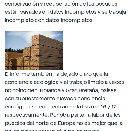
conservación y recuperación de los bosques
están basados en datos incompletos y se trabaja
incompleto con datos incompletos.
El informe también ha dejado claro que la
conciencia ecológica y el trabajo limpio a veces
no coinciden. Holanda y Gran Bretaña, países
con supuestamente elevada conciencia
ecológica, se encuentran en la lista de 16 y 17
respectivamente. Por otra parte, la labor de los
pueblos del norte de Europa no es mejor que la