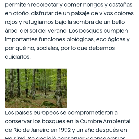
permiten recolectar y comer hongos y castañas
en otoño, disfrutar de un paisaje de vivos colores
rojos y refugiarnos bajo la sombra de un bello
árbol del sol del verano. Los bosques cumplen
importantes funciones biológicas, ecológicas y,
por qué no, sociales, por lo que debemos
cuidarlos.
Los países europeos se comprometieron a
conservar los bosques en la Cumbre Ambiental
de Río de Janeiro en 1992 y un año después en
Helsinki. Se decidió conservar y conservar los