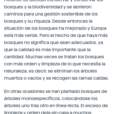
bosques y la biodiversidad y se abrieron
caminos para una gestión sostenible de los
bosques y su riqueza. Desde entonces la
situación de los bosques ha mejorado y Europa
está más verde. Pero el hecho de que haya más
bosques no significa que sean adecuados, ya
que la calidad es más importante que la
cantidad. Muchas veces se tratan los bosques
con más orden y limpieza de lo que necesita la
naturaleza, es decir, se eliminan los árboles
muertos o vacíos y se recogen las ramas caídas.
En otras ocasiones se han plantado bosques de
árboles monoespecíficos, colocándose los
árboles uno tras otro en línea recta. El exceso de
limpieza y orden deja sin casa a muchos