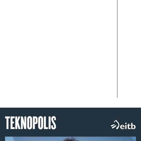
TEKNOPOLIS