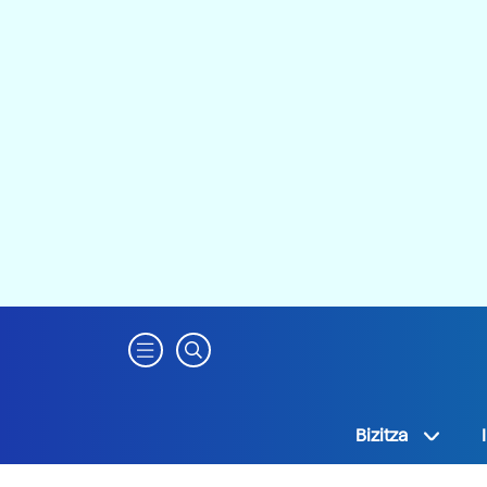
Bizitza