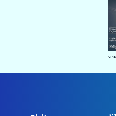
2026
KAN