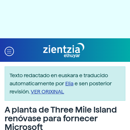
Texto redactado en euskara e traducido
automaticamente por
Elia
e sen posterior
revisión.
VER ORIXINAL
A planta de Three Mile Island
renóvase para fornecer
Microsoft