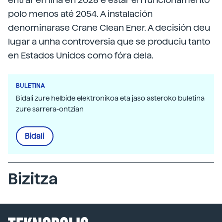
polo menos até 2054. A instalación
denominarase Crane Clean Ener. A decisión deu
lugar a unha controversia que se produciu tanto
en Estados Unidos como fóra dela.
BULETINA
Bidali zure helbide elektronikoa eta jaso asteroko buletina
zure sarrera-ontzian
Bidali
Bizitza