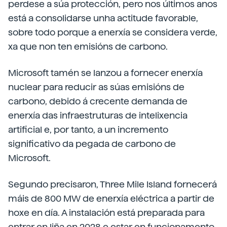
perdese a súa protección, pero nos últimos anos
está a consolidarse unha actitude favorable,
sobre todo porque a enerxía se considera verde,
xa que non ten emisións de carbono.
Microsoft tamén se lanzou a fornecer enerxía
nuclear para reducir as súas emisións de
carbono, debido á crecente demanda de
enerxía das infraestruturas de intelixencia
artificial e, por tanto, a un incremento
significativo da pegada de carbono de
Microsoft.
Segundo precisaron, Three Mile Island fornecerá
máis de 800 MW de enerxía eléctrica a partir de
hoxe en día. A instalación está preparada para
entrar en liña en 2028 e estar en funcionamento