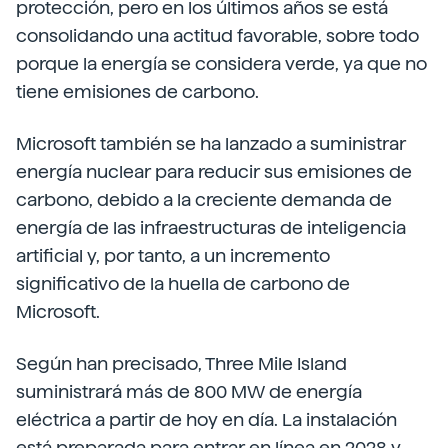
protección, pero en los últimos años se está
consolidando una actitud favorable, sobre todo
porque la energía se considera verde, ya que no
tiene emisiones de carbono.
Microsoft también se ha lanzado a suministrar
energía nuclear para reducir sus emisiones de
carbono, debido a la creciente demanda de
energía de las infraestructuras de inteligencia
artificial y, por tanto, a un incremento
significativo de la huella de carbono de
Microsoft.
Según han precisado, Three Mile Island
suministrará más de 800 MW de energía
eléctrica a partir de hoy en día. La instalación
está preparada para entrar en línea en 2028 y