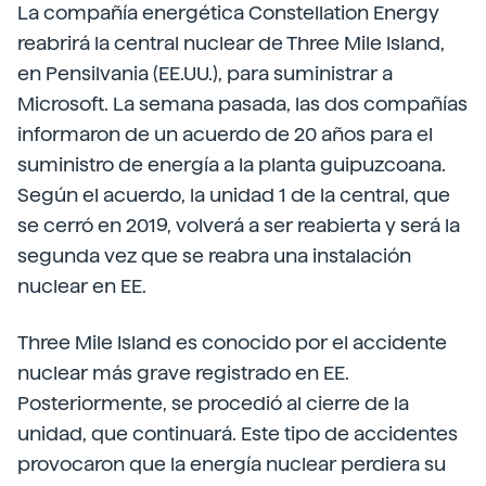
La compañía energética Constellation Energy
reabrirá la central nuclear de Three Mile Island,
en Pensilvania (EE.UU.), para suministrar a
Microsoft. La semana pasada, las dos compañías
informaron de un acuerdo de 20 años para el
suministro de energía a la planta guipuzcoana.
Según el acuerdo, la unidad 1 de la central, que
se cerró en 2019, volverá a ser reabierta y será la
segunda vez que se reabra una instalación
nuclear en EE.
Three Mile Island es conocido por el accidente
nuclear más grave registrado en EE.
Posteriormente, se procedió al cierre de la
unidad, que continuará. Este tipo de accidentes
provocaron que la energía nuclear perdiera su