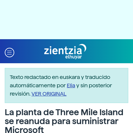
Texto redactado en euskara y traducido
automáticamente por
Elia
y sin posterior
revisión.
VER ORIGINAL
La planta de Three Mile Island
se reanuda para suministrar
Microsoft