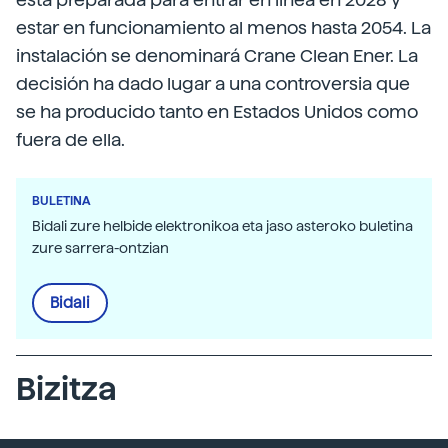
estar en funcionamiento al menos hasta 2054. La
instalación se denominará Crane Clean Ener. La
decisión ha dado lugar a una controversia que
se ha producido tanto en Estados Unidos como
fuera de ella.
BULETINA
Bidali zure helbide elektronikoa eta jaso asteroko buletina
zure sarrera-ontzian
Bidali
Bizitza