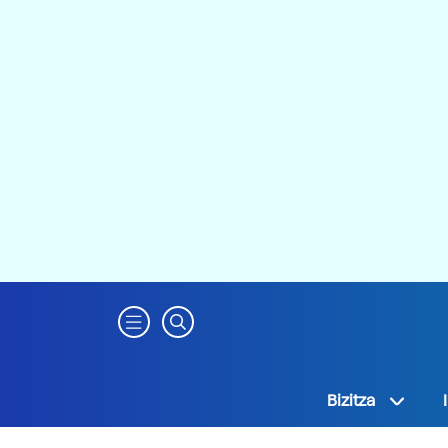
Bizitza