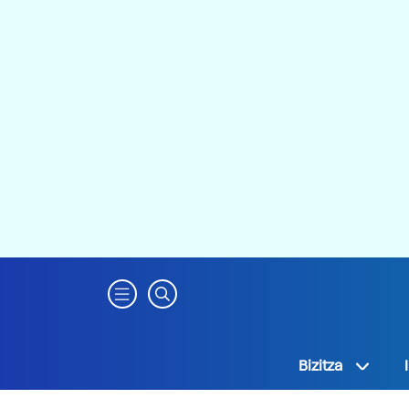
Bizitza