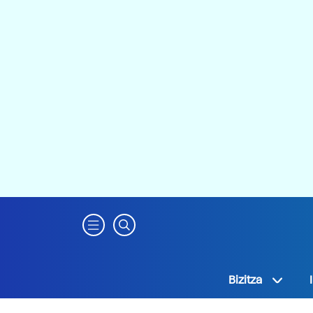
Bizitza