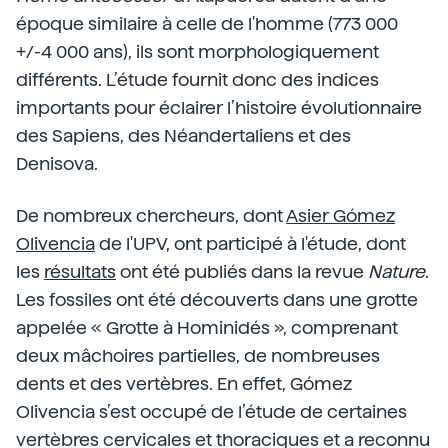
époque similaire à celle de l'homme (773 000
+/-4 000 ans), ils sont morphologiquement
différents. L’étude fournit donc des indices
importants pour éclairer l’histoire évolutionnaire
des Sapiens, des Néandertaliens et des
Denisova.
De nombreux chercheurs, dont
Asier Gómez
Olivencia
de l'UPV, ont participé à l'étude, dont
les
résultats
ont été publiés dans la revue
Nature
.
Les fossiles ont été découverts dans une grotte
appelée « Grotte à Hominidés », comprenant
deux mâchoires partielles, de nombreuses
dents et des vertèbres. En effet, Gómez
Olivencia s’est occupé de l’étude de certaines
vertèbres cervicales et thoraciques et a reconnu