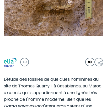
EU
L'étude des fossiles de quelques hominines du
site de Thomas Quarry I, à Casablanca, au Maroc,
a conclu qu'ils appartiennent à une lignée très
proche de l'homme moderne. Bien que les
Homo antecessor
d'Atapuerca datent d'une