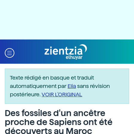
Texte rédigé en basque et traduit
automatiquement par
Elia
sans révision
postérieure.
VOIR L'ORIGINAL
Des fossiles d'un ancêtre
proche de Sapiens ont été
découverts au Maroc