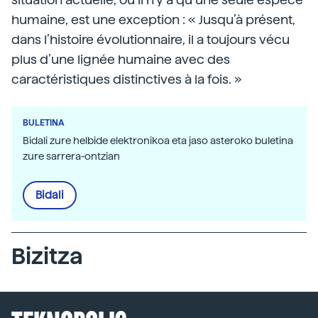
humaine, est une exception : « Jusqu’à présent,
dans l’histoire évolutionnaire, il a toujours vécu
plus d’une lignée humaine avec des
caractéristiques distinctives à la fois. »
BULETINA
Bidali zure helbide elektronikoa eta jaso asteroko buletina
zure sarrera-ontzian
Bidali
Bizitza