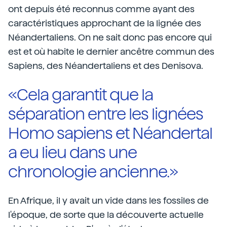
ont depuis été reconnus comme ayant des
caractéristiques approchant de la lignée des
Néandertaliens. On ne sait donc pas encore qui
est et où habite le dernier ancêtre commun des
Sapiens, des Néandertaliens et des Denisova.
«Cela garantit que la
séparation entre les lignées
Homo sapiens et Néandertal
a eu lieu dans une
chronologie ancienne.»
En Afrique, il y avait un vide dans les fossiles de
l'époque, de sorte que la découverte actuelle