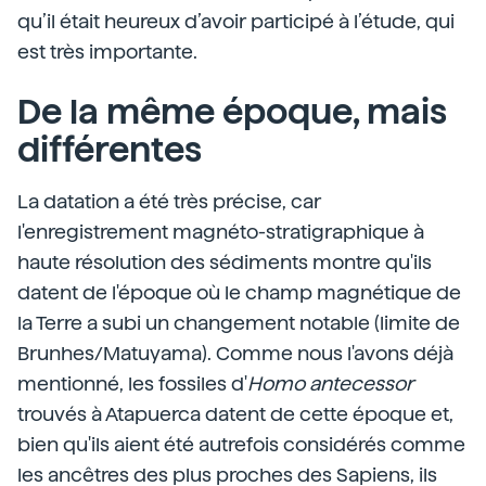
qu’il était heureux d’avoir participé à l’étude, qui
est très importante.
De la même époque, mais
différentes
La datation a été très précise, car
l'enregistrement magnéto-stratigraphique à
haute résolution des sédiments montre qu'ils
datent de l'époque où le champ magnétique de
la Terre a subi un changement notable (limite de
Brunhes/Matuyama). Comme nous l'avons déjà
mentionné, les fossiles d'
Homo antecessor
trouvés à Atapuerca datent de cette époque et,
bien qu'ils aient été autrefois considérés comme
les ancêtres des plus proches des Sapiens, ils