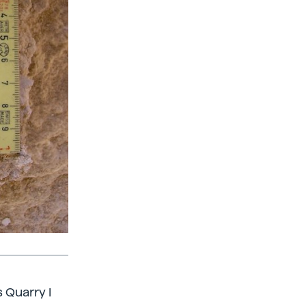
 Quarry I