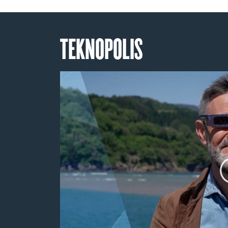
TEKNOPOLIS