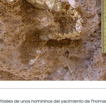
s fósiles de unos homininos del yacimiento de Thomas