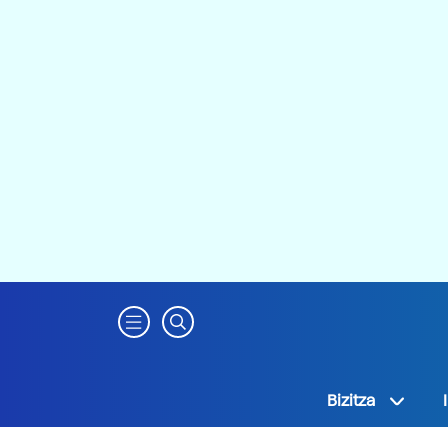
Bizitza