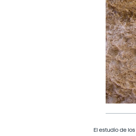
El estudio de lo