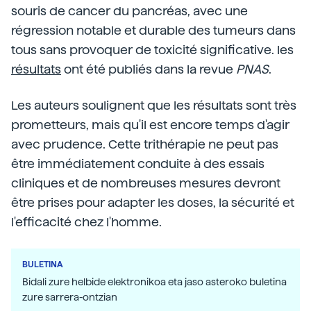
souris de cancer du pancréas, avec une
régression notable et durable des tumeurs dans
tous sans provoquer de toxicité significative. les
résultats
ont été publiés dans la revue
PNAS
.
Les auteurs soulignent que les résultats sont très
prometteurs, mais qu'il est encore temps d'agir
avec prudence. Cette trithérapie ne peut pas
être immédiatement conduite à des essais
cliniques et de nombreuses mesures devront
être prises pour adapter les doses, la sécurité et
l'efficacité chez l'homme.
BULETINA
Bidali zure helbide elektronikoa eta jaso asteroko buletina
zure sarrera-ontzian