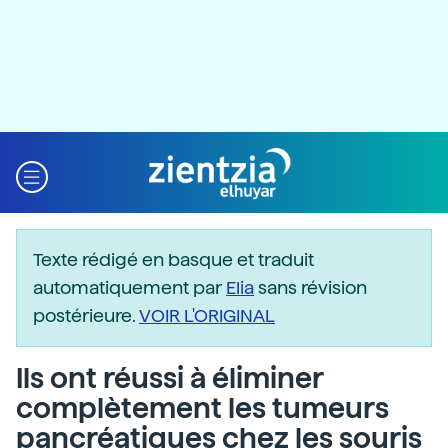
Texte rédigé en basque et traduit
automatiquement par
Elia
sans révision
postérieure.
VOIR L'ORIGINAL
Ils ont réussi à éliminer
complètement les tumeurs
pancréatiques chez les souris