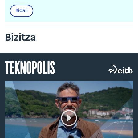
Bidali
Bizitza
TEKNOPOLIS