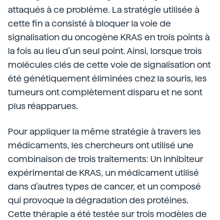
attaqués à ce problème. La stratégie utilisée à
cette fin a consisté à bloquer la voie de
signalisation du oncogène KRAS en trois points à
la fois au lieu d'un seul point. Ainsi, lorsque trois
molécules clés de cette voie de signalisation ont
été génétiquement éliminées chez la souris, les
tumeurs ont complètement disparu et ne sont
plus réapparues.
Pour appliquer la même stratégie à travers les
médicaments, les chercheurs ont utilisé une
combinaison de trois traitements: Un inhibiteur
expérimental de KRAS, un médicament utilisé
dans d'autres types de cancer, et un composé
qui provoque la dégradation des protéines.
Cette thérapie a été testée sur trois modèles de