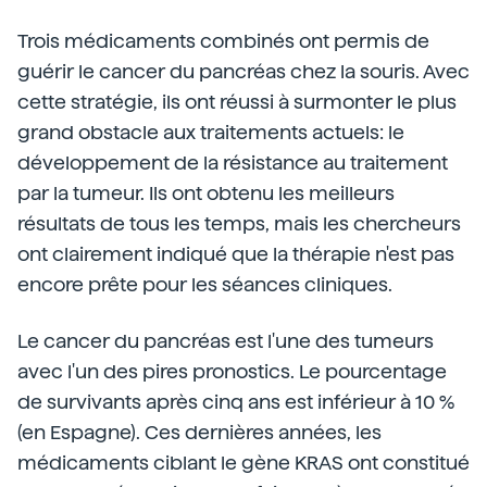
Trois médicaments combinés ont permis de
guérir le cancer du pancréas chez la souris. Avec
cette stratégie, ils ont réussi à surmonter le plus
grand obstacle aux traitements actuels: le
développement de la résistance au traitement
par la tumeur. Ils ont obtenu les meilleurs
résultats de tous les temps, mais les chercheurs
ont clairement indiqué que la thérapie n'est pas
encore prête pour les séances cliniques.
Le cancer du pancréas est l'une des tumeurs
avec l'un des pires pronostics. Le pourcentage
de survivants après cinq ans est inférieur à 10 %
(en Espagne). Ces dernières années, les
médicaments ciblant le gène KRAS ont constitué