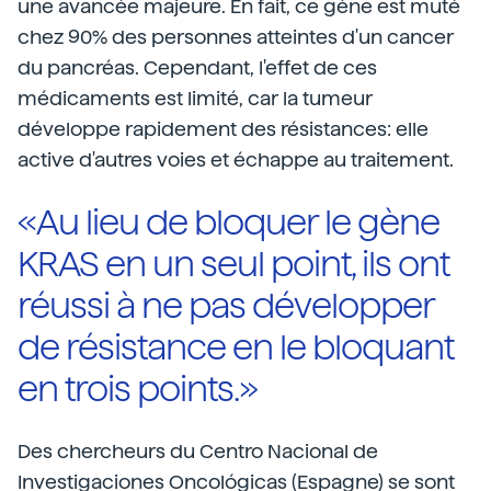
une avancée majeure. En fait, ce gène est muté
chez 90% des personnes atteintes d'un cancer
du pancréas. Cependant, l'effet de ces
médicaments est limité, car la tumeur
développe rapidement des résistances: elle
active d'autres voies et échappe au traitement.
«Au lieu de bloquer le gène
KRAS en un seul point, ils ont
réussi à ne pas développer
de résistance en le bloquant
en trois points.»
Des chercheurs du Centro Nacional de
Investigaciones Oncológicas (Espagne) se sont