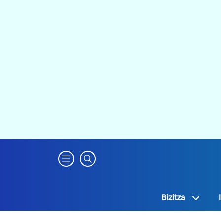
Bizitza