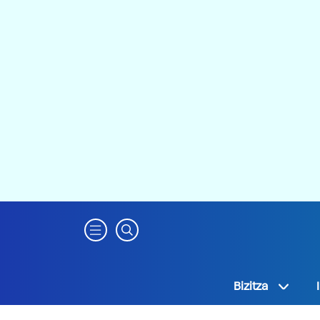
Bizitza