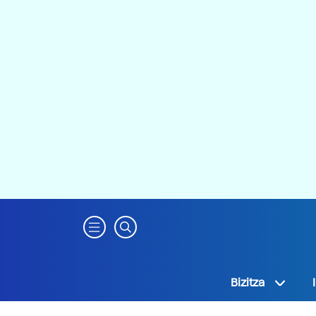
Bizitza