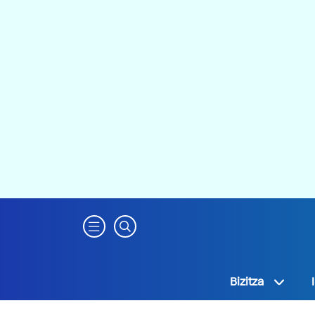
Bizitza