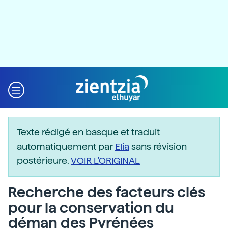
Texte rédigé en basque et traduit
automatiquement par
Elia
sans révision
postérieure.
VOIR L'ORIGINAL
Recherche des facteurs clés
pour la conservation du
déman des Pyrénées