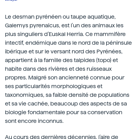
Le desman pyrénéen ou taupe aquatique,
Galemys pyrenaicus, est l'un des animaux les
plus singuliers d'Euskal Herria. Ce mammifère
intectif, endémique dans le nord de la péninsule
ibérique et sur le versant nord des Pyrénées,
appartient à la famille des talpides (topo) et
habite dans des rivières et des ruisseaux
propres. Malgré son ancienneté connue pour
ses particularités morphologiques et
taxonomiques, sa faible densité de populations
et sa vie cachée, beaucoup des aspects de sa
biologie fondamentale pour sa conservation
sont encore inconnus.
Au cours des dernières décennies, l'aire de