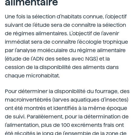
alimentaire
Une fois la sélection d'habitats connue, l'objectif
suivant de l'étude sera de connaître la sélection
de régimes alimentaires. L'objectif de l'avenir
immédiat sera de connaître l'écologie trophique
par l'analyse moléculaire du régime alimentaire
(étude de l'ADN des selles avec NGS) et la
cession de la disponibilité des aliments dans
chaque microhabitat.
Pour déterminer la disponibilité du fourrage, des
macroinvertébrés (larves aquatiques d'insectes)
ont été montrés et identifiés à la même époque
de suivi. Parallèlement, pour la détermination de
l'alimentation, plus de 100 excréments frais ont
été récoltés le long de l'ensemble de la zone de