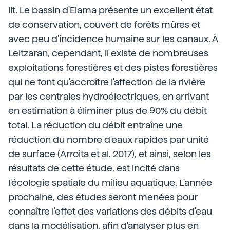
lit. Le bassin d'Elama présente un excellent état
de conservation, couvert de forêts mûres et
avec peu d'incidence humaine sur les canaux. À
Leitzaran, cependant, il existe de nombreuses
exploitations forestières et des pistes forestières
qui ne font qu'accroître l'affection de la rivière
par les centrales hydroélectriques, en arrivant
en estimation à éliminer plus de 90% du débit
total. La réduction du débit entraîne une
réduction du nombre d'eaux rapides par unité
de surface (Arroita et al. 2017), et ainsi, selon les
résultats de cette étude, est incité dans
l'écologie spatiale du milieu aquatique. L'année
prochaine, des études seront menées pour
connaître l'effet des variations des débits d'eau
dans la modélisation, afin d'analyser plus en