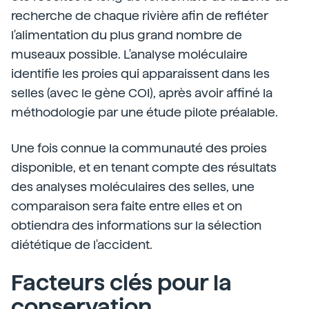
recherche de chaque rivière afin de refléter
l'alimentation du plus grand nombre de
museaux possible. L'analyse moléculaire
identifie les proies qui apparaissent dans les
selles (avec le gène COI), après avoir affiné la
méthodologie par une étude pilote préalable.
Une fois connue la communauté des proies
disponible, et en tenant compte des résultats
des analyses moléculaires des selles, une
comparaison sera faite entre elles et on
obtiendra des informations sur la sélection
diététique de l'accident.
Facteurs clés pour la
conservation