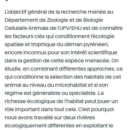
L'objectif général de la recherche menée au
Département de Zoologie et de Biologie
Cellulaire Animale de l'UPV/EHU est de connaître
les facteurs clés qui conditionnent l'écologie
spatiale et trophique du déman pyrénéen,
encore inconnus pour son intérêt scientifique
dans la gestion de cette espèce menacée. On
étudie, en combinant différentes approches, ce
qui conditionne la sélection des habitats de cet
animal au niveau du microhabitat et si son
régime est généraliste ou spécialiste. La
richesse écologique de l'habitat peut jouer un
rôle important dans tout cela. C'est pourquoi
nous avons travaillé sur deux rivières
écologiquement différentes en exploitant le