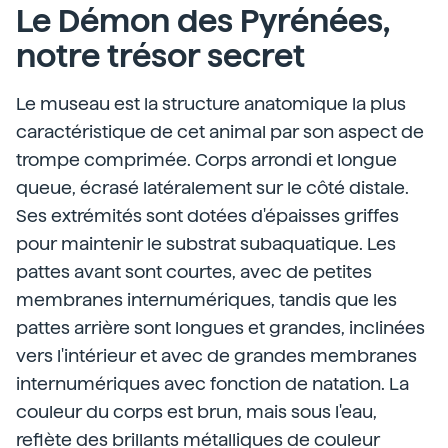
Le Démon des Pyrénées,
notre trésor secret
Le museau est la structure anatomique la plus
caractéristique de cet animal par son aspect de
trompe comprimée. Corps arrondi et longue
queue, écrasé latéralement sur le côté distale.
Ses extrémités sont dotées d'épaisses griffes
pour maintenir le substrat subaquatique. Les
pattes avant sont courtes, avec de petites
membranes internumériques, tandis que les
pattes arrière sont longues et grandes, inclinées
vers l'intérieur et avec de grandes membranes
internumériques avec fonction de natation. La
couleur du corps est brun, mais sous l'eau,
reflète des brillants métalliques de couleur