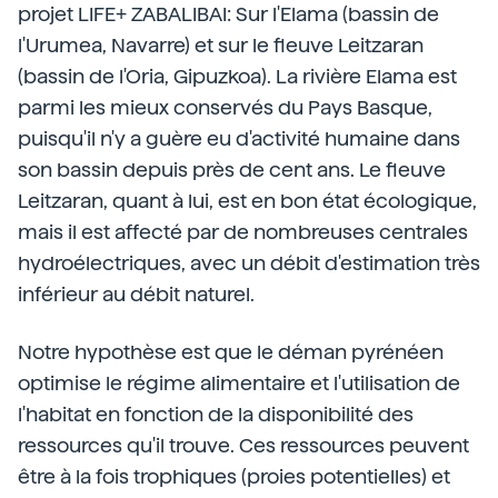
projet LIFE+ ZABALIBAI: Sur l'Elama (bassin de
l'Urumea, Navarre) et sur le fleuve Leitzaran
(bassin de l'Oria, Gipuzkoa). La rivière Elama est
parmi les mieux conservés du Pays Basque,
puisqu'il n'y a guère eu d'activité humaine dans
son bassin depuis près de cent ans. Le fleuve
Leitzaran, quant à lui, est en bon état écologique,
mais il est affecté par de nombreuses centrales
hydroélectriques, avec un débit d'estimation très
inférieur au débit naturel.
Notre hypothèse est que le déman pyrénéen
optimise le régime alimentaire et l'utilisation de
l'habitat en fonction de la disponibilité des
ressources qu'il trouve. Ces ressources peuvent
être à la fois trophiques (proies potentielles) et