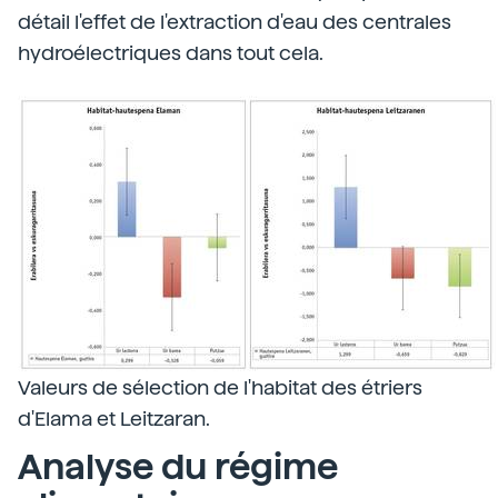
détail l'effet de l'extraction d'eau des centrales
hydroélectriques dans tout cela.
Valeurs de sélection de l'habitat des étriers
d'Elama et Leitzaran.
Analyse du régime