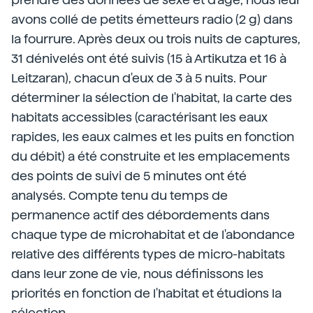
avons collé de petits émetteurs radio (2 g) dans
la fourrure. Après deux ou trois nuits de captures,
31 dénivelés ont été suivis (15 à Artikutza et 16 à
Leitzaran), chacun d'eux de 3 à 5 nuits. Pour
déterminer la sélection de l'habitat, la carte des
habitats accessibles (caractérisant les eaux
rapides, les eaux calmes et les puits en fonction
du débit) a été construite et les emplacements
des points de suivi de 5 minutes ont été
analysés. Compte tenu du temps de
permanence actif des débordements dans
chaque type de microhabitat et de l'abondance
relative des différents types de micro-habitats
dans leur zone de vie, nous définissons les
priorités en fonction de l'habitat et étudions la
sélection.