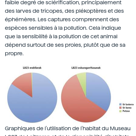
faible degré de sclérification, principalement
des larves de tricopes, des plékoptères et des
éphémères. Les captures comprennent des
espèces sensibles à la pollution. Cela indique
que la sensibilité à la pollution de cet animal
dépend surtout de ses proies, plutôt que de sa
propre.
Graphiques de l'utilisation de l'habitat du Museau