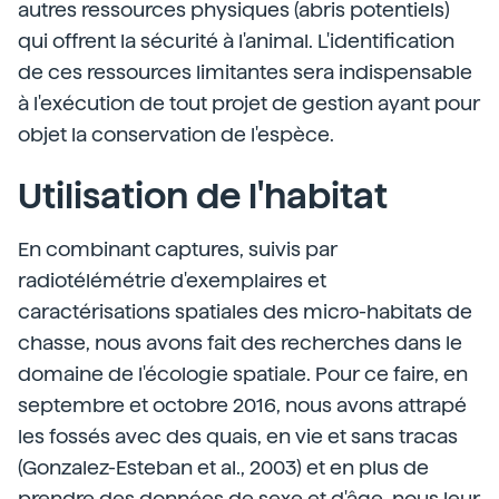
autres ressources physiques (abris potentiels)
qui offrent la sécurité à l'animal. L'identification
de ces ressources limitantes sera indispensable
à l'exécution de tout projet de gestion ayant pour
objet la conservation de l'espèce.
Utilisation de l'habitat
En combinant captures, suivis par
radiotélémétrie d'exemplaires et
caractérisations spatiales des micro-habitats de
chasse, nous avons fait des recherches dans le
domaine de l'écologie spatiale. Pour ce faire, en
septembre et octobre 2016, nous avons attrapé
les fossés avec des quais, en vie et sans tracas
(Gonzalez-Esteban et al., 2003) et en plus de
prendre des données de sexe et d'âge, nous leur