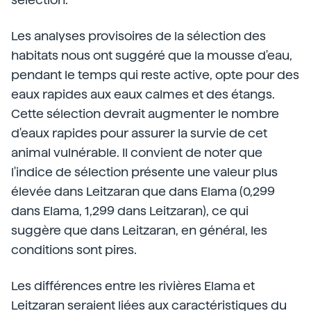
Les analyses provisoires de la sélection des
habitats nous ont suggéré que la mousse d'eau,
pendant le temps qui reste active, opte pour des
eaux rapides aux eaux calmes et des étangs.
Cette sélection devrait augmenter le nombre
d'eaux rapides pour assurer la survie de cet
animal vulnérable. Il convient de noter que
l'indice de sélection présente une valeur plus
élevée dans Leitzaran que dans Elama (0,299
dans Elama, 1,299 dans Leitzaran), ce qui
suggère que dans Leitzaran, en général, les
conditions sont pires.
Les différences entre les rivières Elama et
Leitzaran seraient liées aux caractéristiques du