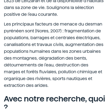
L823 de Leitzaran et de la disponibilité d'habitats
dans sa zone de vie. Soulignons la sélection
positive de l'eau courante.
Les principaux facteurs de menace du desman
pyrénéen sont (Nores, 2007) : fragmentation de
populations, barrages et centrales électriques,
canalisations et travaux civils, augmentation des
populations humaines dans les zones urbaines
des montagnes, dégradation des bents,
détournements de l'eau, destruction des
marges et forêts fluviales, pollution chimique et
organique des rivières, sports nautiques et
extraction des arides.
Avec notre recherche, quoi
?