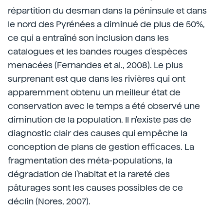
répartition du desman dans la péninsule et dans
le nord des Pyrénées a diminué de plus de 50%,
ce qui a entraîné son inclusion dans les
catalogues et les bandes rouges d'espèces
menacées (Fernandes et al., 2008). Le plus
surprenant est que dans les rivières qui ont
apparemment obtenu un meilleur état de
conservation avec le temps a été observé une
diminution de la population. Il n'existe pas de
diagnostic clair des causes qui empêche la
conception de plans de gestion efficaces. La
fragmentation des méta-populations, la
dégradation de l'habitat et la rareté des
pâturages sont les causes possibles de ce
déclin (Nores, 2007).