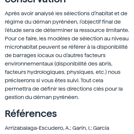
Après avoir analysé les sélections d'habitat et de
régime du déman pyrénéen, l'objectif final de
l'étude sera de déterminer la ressource limitante.
Pour ce faire, les modèles de sélection au niveau
microhabitat peuvent se référer à la disponibilité
de barrages locaux ou d'autres facteurs
environnementaux (disponibilité des abris,
facteurs hydrologiques, physiques, etc.) nous
préciserons si vous êtes suivi. Tout cela
permettra de définir les directions clés pour la
gestion du déman pyrénéen.
Références
Arrizabalaga-Escudero, A.; Garin, I.; García