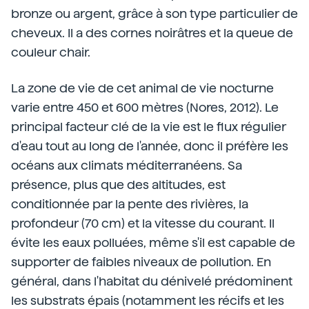
bronze ou argent, grâce à son type particulier de
cheveux. Il a des cornes noirâtres et la queue de
couleur chair.
La zone de vie de cet animal de vie nocturne
varie entre 450 et 600 mètres (Nores, 2012). Le
principal facteur clé de la vie est le flux régulier
d'eau tout au long de l'année, donc il préfère les
océans aux climats méditerranéens. Sa
présence, plus que des altitudes, est
conditionnée par la pente des rivières, la
profondeur (70 cm) et la vitesse du courant. Il
évite les eaux polluées, même s'il est capable de
supporter de faibles niveaux de pollution. En
général, dans l'habitat du dénivelé prédominent
les substrats épais (notamment les récifs et les