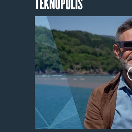
TEKNOPOLIS