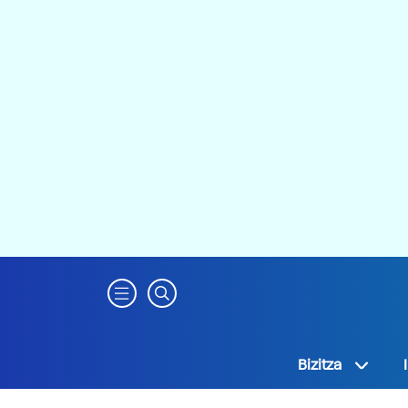
Bizitza