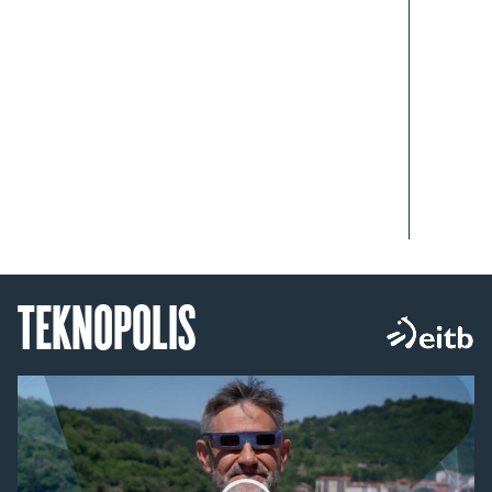
TEKNOPOLIS