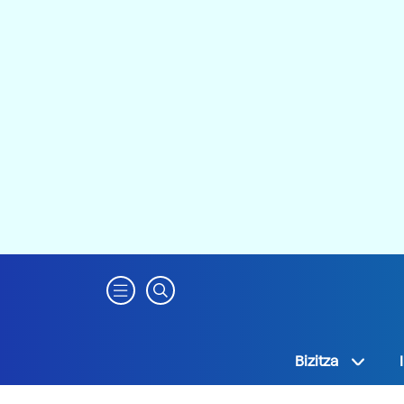
Bizitza