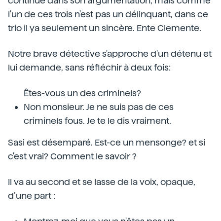
continué dans son argumentation, mais comme
l'un de ces trois n'est pas un délinquant, dans ce
trio il ya seulement un sincère. Ente Clemente.
Notre brave détective s'approche d'un détenu et
lui demande, sans réfléchir à deux fois:
Êtes-vous un des criminels?
Non monsieur. Je ne suis pas de ces
criminels fous. Je te le dis vraiment.
Sasi est désemparé. Est-ce un mensonge? et si
c'est vrai? Comment le savoir ?
Il va au second et se lasse de la voix, opaque,
d’une part :