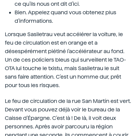
ce qu'ils nous ont dit d'ici.
Bien. Appelez quand vous obtenez plus
d'informations.
Lorsque Sasiletrau veut accélérer la voiture, le
feu de circulation est en orange et a
désespérément piétiné l'accélérateur au fond.
Un de ces policiers bleus qui surveillent le TAO-
OTA lui touche le txistu, mais Sasiletrau le suit
sans faire attention. C'est un homme dur, prêt
pour tous les risques.
Le feu de circulation de la rue San Martín est vert.
Devant vous pouvez déjà voir le bureau de la
Caisse d'Épargne. C'est là ! De là, il voit deux
personnes. Après avoir parcouru la région
pendant une seconde, ils commencent à courir