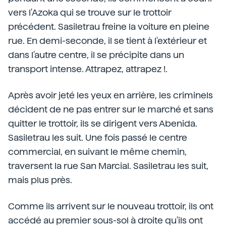
vers l'Azoka qui se trouve sur le trottoir
précédent. Sasiletrau freine la voiture en pleine
rue. En demi-seconde, il se tient à l'extérieur et
dans l'autre centre, il se précipite dans un
transport intense. Attrapez, attrapez !.
Après avoir jeté les yeux en arrière, les criminels
décident de ne pas entrer sur le marché et sans
quitter le trottoir, ils se dirigent vers Abenida.
Sasiletrau les suit. Une fois passé le centre
commercial, en suivant le même chemin,
traversent la rue San Marcial. Sasiletrau les suit,
mais plus près.
Comme ils arrivent sur le nouveau trottoir, ils ont
accédé au premier sous-sol à droite qu'ils ont