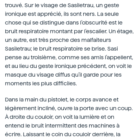
trouvé. Sur le visage de Sasiletrau, un geste
ironique est apprécié, ils sont ners. La seule
chose qui se distingue dans l'obscurité est le
bruit respiratoire montant par l'escalier. Un étage,
un autre, est très proche des malfaiteurs
Sasiletrau; le bruit respiratoire se brise. Sasi
pense au troisième, comme ses amis l'appellent,
et au lieu du geste ironique précédent, on voit le
masque du visage diffus qu'il garde pour les
moments les plus difficiles.
Dans la main du pistolet, le corps avance et
légèrement incliné, ouvre la porte avec un coup.
À droite du couloir, on voit la lumière et on
entend le bruit intermittent des machines à
écrire. Laissant le coin du couloir derrière, la