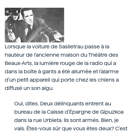
Lorsque la voiture de Sasiletrau passe à la
hauteur de l'ancienne maison du Théâtre des
Beaux-Arts, la lumière rouge de la radio qui a
dans la boîte à gants a été allumée et l'alarme
d'un petit appareil qui porte chez les chiens a
diffusé un son aigu.
Oui, dites. Deux délinquants entrent au
bureau de la Caisse d'Épargne de Gipuzkoa
dans la rue Urbieta. Ils sont armés. Bien, je
vais. Êtes-vous sûr que vous êtes deux? C'est