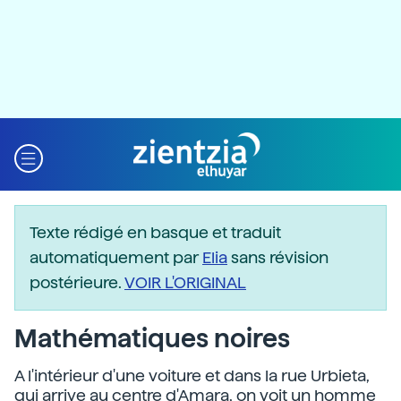
Texte rédigé en basque et traduit
automatiquement par
Elia
sans révision
postérieure.
VOIR L'ORIGINAL
Mathématiques noires
A l'intérieur d'une voiture et dans la rue Urbieta,
qui arrive au centre d'Amara, on voit un homme