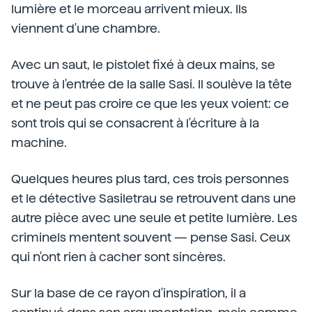
lumière et le morceau arrivent mieux. Ils
viennent d'une chambre.
Avec un saut, le pistolet fixé à deux mains, se
trouve à l'entrée de la salle Sasi. Il soulève la tête
et ne peut pas croire ce que les yeux voient: ce
sont trois qui se consacrent à l'écriture à la
machine.
Quelques heures plus tard, ces trois personnes
et le détective Sasiletrau se retrouvent dans une
autre pièce avec une seule et petite lumière. Les
criminels mentent souvent — pense Sasi. Ceux
qui n'ont rien à cacher sont sincères.
Sur la base de ce rayon d'inspiration, il a