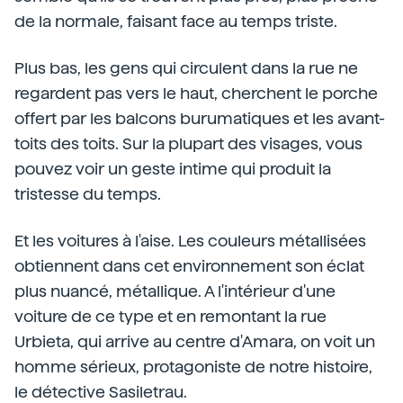
de la normale, faisant face au temps triste.
Plus bas, les gens qui circulent dans la rue ne
regardent pas vers le haut, cherchent le porche
offert par les balcons burumatiques et les avant-
toits des toits. Sur la plupart des visages, vous
pouvez voir un geste intime qui produit la
tristesse du temps.
Et les voitures à l'aise. Les couleurs métallisées
obtiennent dans cet environnement son éclat
plus nuancé, métallique. A l'intérieur d'une
voiture de ce type et en remontant la rue
Urbieta, qui arrive au centre d'Amara, on voit un
homme sérieux, protagoniste de notre histoire,
le détective Sasiletrau.