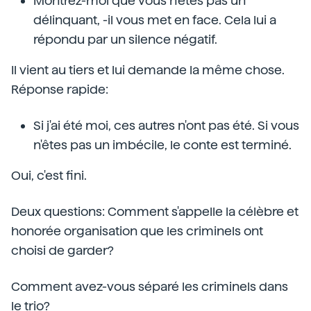
Montrez-moi que vous n'êtes pas un
délinquant, -il vous met en face. Cela lui a
répondu par un silence négatif.
Il vient au tiers et lui demande la même chose.
Réponse rapide:
Si j'ai été moi, ces autres n'ont pas été. Si vous
n'êtes pas un imbécile, le conte est terminé.
Oui, c'est fini.
Deux questions: Comment s'appelle la célèbre et
honorée organisation que les criminels ont
choisi de garder?
Comment avez-vous séparé les criminels dans
le trio?