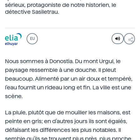
sérieux, protagoniste de notre historien, le
détective Sasiletrau.
EU
Nous sommes à Donostia. Du mont Urgul, le
paysage ressemble à une douche. Il pleut
beaucoup. Alimenté par un air doux et tempéré,
l'eau fournit un rideau long et fin. La ville est une
scène.
La pluie, plutôt que de mouiller les maisons, est
peinte en gris; en d'autres jours ils sont égalés,
défaisant les différences les plus notables. Il
semble qu'ils se trouvent plus près, plus proche