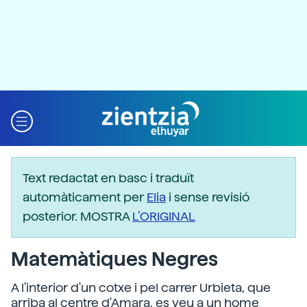
Text redactat en basc i traduït
automàticament per
Elia
i sense revisió
posterior. MOSTRA
L’ORIGINAL
Matemàtiques Negres
A l'interior d'un cotxe i pel carrer Urbieta, que
arriba al centre d'Amara, es veu a un home