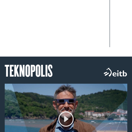
TEKNOPOLIS