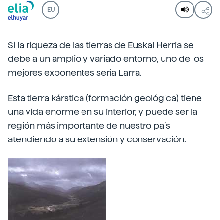
EU
Si la riqueza de las tierras de Euskal Herria se
debe a un amplio y variado entorno, uno de los
mejores exponentes sería Larra.
Esta tierra kárstica (formación geológica) tiene
una vida enorme en su interior, y puede ser la
región más importante de nuestro país
atendiendo a su extensión y conservación.