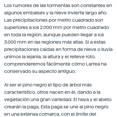
Los rumores de las tormentas son constantes en
algunos embalses y la nieve invierte largo año.
Las precipitaciones por metro cuadrado son
superiores a los 2.000 mm por metro cuadrado
en toda la región, aunque pueden llegar a los
3.000 mm en las regiones más altas. Si a estas
precipitaciones caídas en forma de nieve o lluvia
unimos la lejanía, la altura y el relieve roto,
comprenderemos fácilmente cómo Larrea ha
conservado su aspecto antiguo.
Al ser el pino negro el tipo de árbol más
característico, otros nacen en él, dando a la
vegetación una gran variedad. El haya y el abeto
crearán la paga. Esta paga se une al pino negro
en una extensa comarca, con el límite del