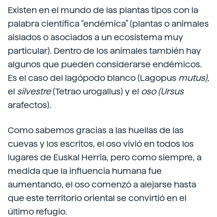
Existen en el mundo de las plantas tipos con la
palabra científica “endémica” (plantas o animales
aislados o asociados a un ecosistema muy
particular). Dentro de los animales también hay
algunos que pueden considerarse endémicos.
Es el caso del lagópodo blanco (Lagopus
mutus),
el
silvestre
(Tetrao urogallus) y el
oso
(Ursus
arafectos).
Como sabemos gracias a las huellas de las
cuevas y los escritos, el oso vivió en todos los
lugares de Euskal Herria, pero como siempre, a
medida que la influencia humana fue
aumentando, el oso comenzó a alejarse hasta
que este territorio oriental se convirtió en el
último refugio.