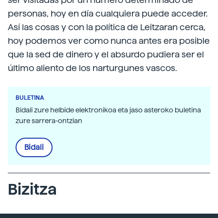
personas, hoy en día cualquiera puede acceder.
Así las cosas y con la política de Leitzaran cerca,
hoy podemos ver como nunca antes era posible
que la sed de dinero y el absurdo pudiera ser el
último aliento de los narturgunes vascos.
BULETINA
Bidali zure helbide elektronikoa eta jaso asteroko buletina
zure sarrera-ontzian
Bidali
Bizitza