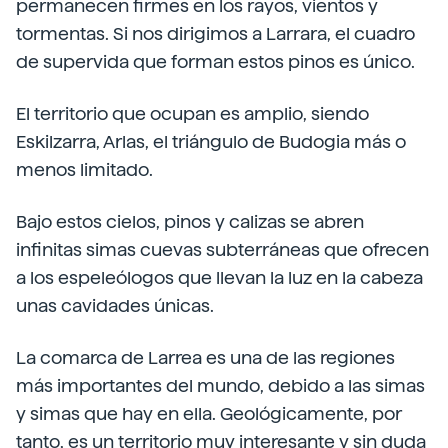
permanecen firmes en los rayos, vientos y
tormentas. Si nos dirigimos a Larrara, el cuadro
de supervida que forman estos pinos es único.
El territorio que ocupan es amplio, siendo
Eskilzarra, Arlas, el triángulo de Budogia más o
menos limitado.
Bajo estos cielos, pinos y calizas se abren
infinitas simas cuevas subterráneas que ofrecen
a los espeleólogos que llevan la luz en la cabeza
unas cavidades únicas.
La comarca de Larrea es una de las regiones
más importantes del mundo, debido a las simas
y simas que hay en ella. Geológicamente, por
tanto, es un territorio muy interesante y sin duda