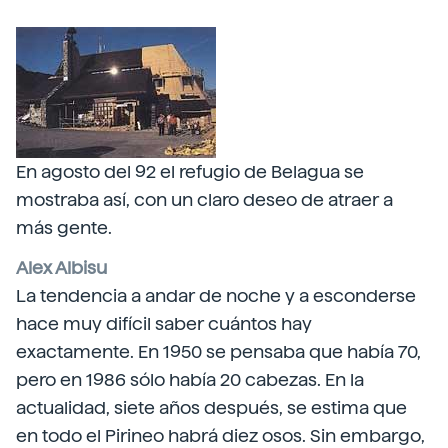
En agosto del 92 el refugio de Belagua se
mostraba así, con un claro deseo de atraer a
más gente.
Alex Albisu
La tendencia a andar de noche y a esconderse
hace muy difícil saber cuántos hay
exactamente. En 1950 se pensaba que había 70,
pero en 1986 sólo había 20 cabezas. En la
actualidad, siete años después, se estima que
en todo el Pirineo habrá diez osos. Sin embargo,