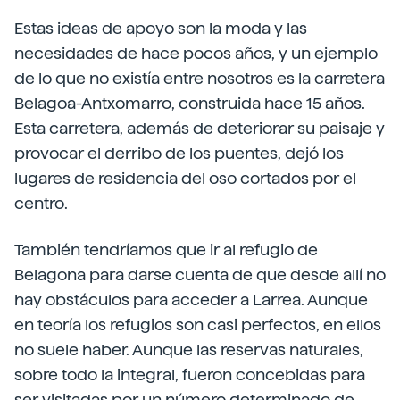
Estas ideas de apoyo son la moda y las
necesidades de hace pocos años, y un ejemplo
de lo que no existía entre nosotros es la carretera
Belagoa-Antxomarro, construida hace 15 años.
Esta carretera, además de deteriorar su paisaje y
provocar el derribo de los puentes, dejó los
lugares de residencia del oso cortados por el
centro.
También tendríamos que ir al refugio de
Belagona para darse cuenta de que desde allí no
hay obstáculos para acceder a Larrea. Aunque
en teoría los refugios son casi perfectos, en ellos
no suele haber. Aunque las reservas naturales,
sobre todo la integral, fueron concebidas para
ser visitadas por un número determinado de