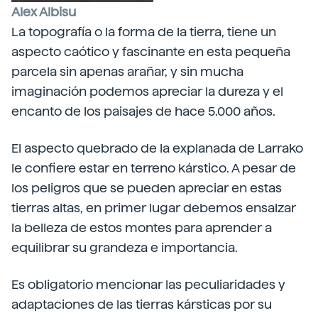
Alex Albisu
La topografía o la forma de la tierra, tiene un
aspecto caótico y fascinante en esta pequeña
parcela sin apenas arañar, y sin mucha
imaginación podemos apreciar la dureza y el
encanto de los paisajes de hace 5.000 años.
El aspecto quebrado de la explanada de Larrako
le confiere estar en terreno kárstico. A pesar de
los peligros que se pueden apreciar en estas
tierras altas, en primer lugar debemos ensalzar
la belleza de estos montes para aprender a
equilibrar su grandeza e importancia.
Es obligatorio mencionar las peculiaridades y
adaptaciones de las tierras kársticas por su