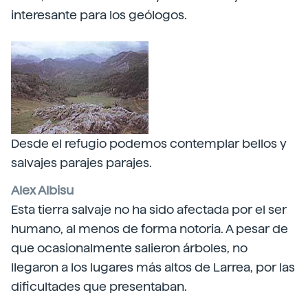
interesante para los geólogos.
Desde el refugio podemos contemplar bellos y
salvajes parajes parajes.
Alex Albisu
Esta tierra salvaje no ha sido afectada por el ser
humano, al menos de forma notoria. A pesar de
que ocasionalmente salieron árboles, no
llegaron a los lugares más altos de Larrea, por las
dificultades que presentaban.