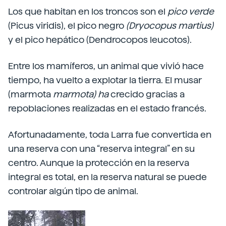
Los que habitan en los troncos son el
pico
verde
(Picus viridis), el pico negro
(Dryocopus
martius)
y el pico hepático (Dendrocopos leucotos).
Entre los mamíferos, un animal que vivió hace
tiempo, ha vuelto a explotar la tierra. El musar
(marmota
marmota)
ha
crecido gracias a
repoblaciones realizadas en el estado francés.
Afortunadamente, toda Larra fue convertida en
una reserva con una “reserva integral” en su
centro. Aunque la protección en la reserva
integral es total, en la reserva natural se puede
controlar algún tipo de animal.