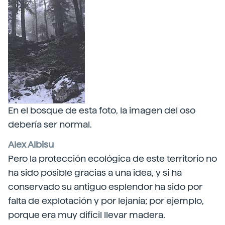
En el bosque de esta foto, la imagen del oso
debería ser normal.
Alex Albisu
Pero la protección ecológica de este territorio no
ha sido posible gracias a una idea, y si ha
conservado su antiguo esplendor ha sido por
falta de explotación y por lejanía; por ejemplo,
porque era muy difícil llevar madera.