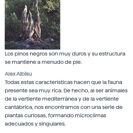
Los pinos negros son muy duros y su estructura
se mantiene a menudo de pie.
Alex Albisu
Todas estas características hacen que la fauna
presente sea muy rica. De hecho, al ser animales
de la vertiente mediterránea y de la vertiente
cantábrica, nos encontramos con una serie de
plantas curiosas, formando microclimas
adecuados y singulares.