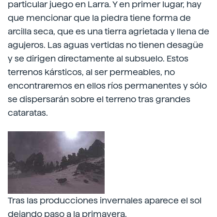
particular juego en Larra. Y en primer lugar, hay
que mencionar que la piedra tiene forma de
arcilla seca, que es una tierra agrietada y llena de
agujeros. Las aguas vertidas no tienen desagüe
y se dirigen directamente al subsuelo. Estos
terrenos kársticos, al ser permeables, no
encontraremos en ellos ríos permanentes y sólo
se dispersarán sobre el terreno tras grandes
cataratas.
Tras las producciones invernales aparece el sol
dejando paso a la primavera.