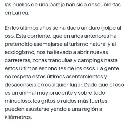
las huellas de una pareja han sido descubiertas
en Larrea.
En los últimos años se ha dado un duro golpe al
oso. Esta corriente, que en años anteriores ha
pretendido asemejarse al turismo natural y al
ecologismo, nos ha llevado a abrir nuevas
carreteras, zonas tranquilas y campings hasta
estos últimos escondites de los osos. La gente
no respeta estos últimos asentamientos y
desaconseja en cualquier lugar. Dado que el oso
es un animal muy prudente y sobre todo
minucioso, los gritos o ruidos más fuertes
pueden asustarse yendo a una región a
kilómetros.