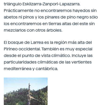
triángulo Eskilzarra-Zanpori-Lapazarra.
Prácticamente no encontraremos hayedos sin
abetos ni pinos y los pinares de pino negro sólo
los encontraremos en tierras altas del este sin
mezclarlos con otros árboles.
El bosque de Larrea es la región más alta del
Pirineo occidental. También es muy especial
desde el punto de vista climático. Incluye las
particularidades climáticas de las vertientes
mediterránea y cantábrica.