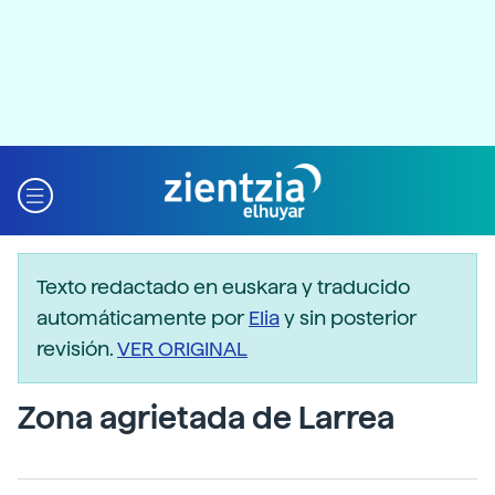
Texto redactado en euskara y traducido
automáticamente por
Elia
y sin posterior
revisión.
VER ORIGINAL
Zona agrietada de Larrea