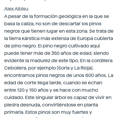
Alex Albisu
A pesar de la formación geológica en la que se
basa la caliza, no son de descartar los pinos
negros que tienen lugar en esta zona. Se trata de
la tierra kárstica más extensa de Europa cubierta
de pino negro. El pino negro cultivado aquí
puede tener más de 350 años de edad, siendo
evidente la madurez de este tipo. En la cordillera
Cebollera, por ejemplo (Soria y La Rioja),
encontramos pinos negros de unos 600 años. La
edad de corte llega tarde, cuando se echan
entre 120 y 150 años y se hace con mucho
cuidado. Este singular árbol es capaz de vivir en
piedra desnuda, convirtiéndose en planta
primaria. Estos pinos son muy fuertes y